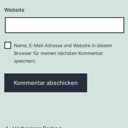
Website
Name, E-Mail-Adresse und Website in diesem
Browser für meinen nächsten Kommentar
speichern.