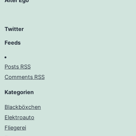
Alter Ego
Twitter
Feeds
Posts RSS
Comments RSS
Kategorien
Blackböxchen
Elektroauto
Fliegerei