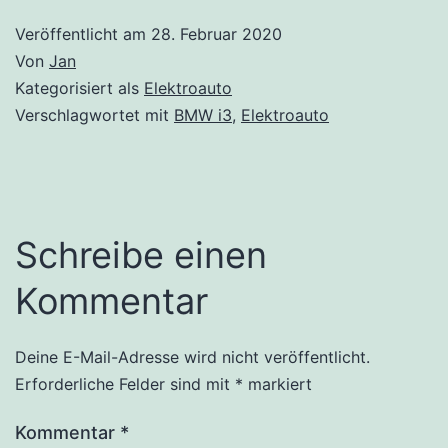
Veröffentlicht am
28. Februar 2020
Von
Jan
Kategorisiert als
Elektroauto
Verschlagwortet mit
BMW i3
,
Elektroauto
Schreibe einen
Kommentar
Deine E-Mail-Adresse wird nicht veröffentlicht.
Erforderliche Felder sind mit
*
markiert
Kommentar
*