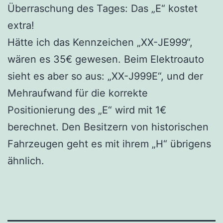
Überraschung des Tages: Das „E“ kostet
extra!
Hätte ich das Kennzeichen „XX-JE999“,
wären es 35€ gewesen. Beim Elektroauto
sieht es aber so aus: „XX-J999E“, und der
Mehraufwand für die korrekte
Positionierung des „E“ wird mit 1€
berechnet. Den Besitzern von historischen
Fahrzeugen geht es mit ihrem „H“ übrigens
ähnlich.