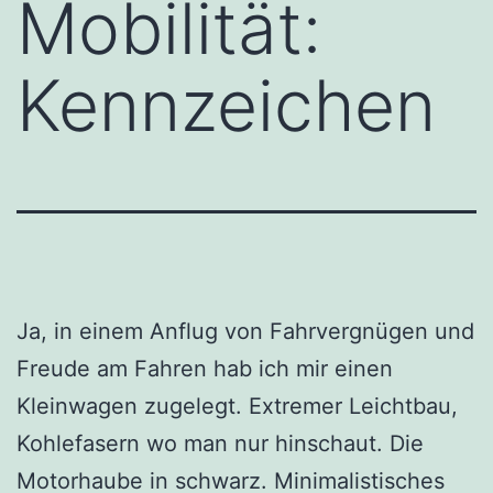
Mobilität:
Kennzeichen
Ja, in einem Anflug von Fahrvergnügen und
Freude am Fahren hab ich mir einen
Kleinwagen zugelegt. Extremer Leichtbau,
Kohlefasern wo man nur hinschaut. Die
Motorhaube in schwarz. Minimalistisches