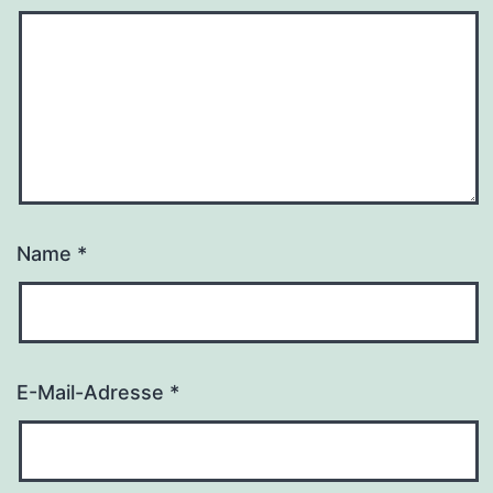
Name
*
E-Mail-Adresse
*