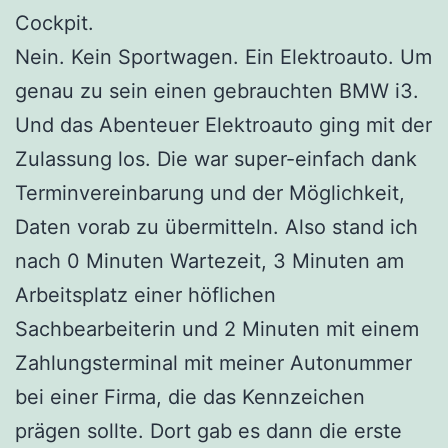
Cockpit.
Nein. Kein Sportwagen. Ein Elektroauto. Um
genau zu sein einen gebrauchten BMW i3.
Und das Abenteuer Elektroauto ging mit der
Zulassung los. Die war super-einfach dank
Terminvereinbarung und der Möglichkeit,
Daten vorab zu übermitteln. Also stand ich
nach 0 Minuten Wartezeit, 3 Minuten am
Arbeitsplatz einer höflichen
Sachbearbeiterin und 2 Minuten mit einem
Zahlungsterminal mit meiner Autonummer
bei einer Firma, die das Kennzeichen
prägen sollte. Dort gab es dann die erste