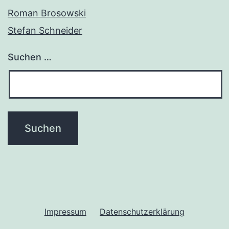
Roman Brosowski
Stefan Schneider
Suchen …
Impressum
Datenschutzerklärung