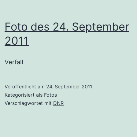
Foto des 24. September
2011
Verfall
Veröffentlicht am
24. September 2011
Kategorisiert als
Fotos
Verschlagwortet mit
DNR