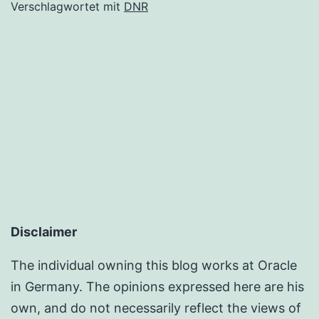
Verschlagwortet mit
DNR
Disclaimer
The individual owning this blog works at Oracle
in Germany. The opinions expressed here are his
own, and do not necessarily reflect the views of