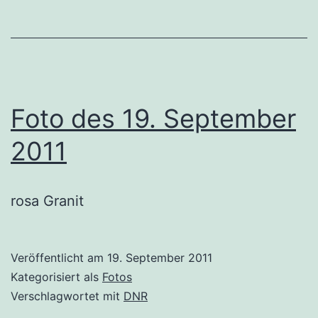
Foto des 19. September
2011
rosa Granit
Veröffentlicht am
19. September 2011
Kategorisiert als
Fotos
Verschlagwortet mit
DNR