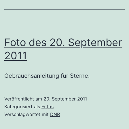
Foto des 20. September
2011
Gebrauchsanleitung für Sterne.
Veröffentlicht am
20. September 2011
Kategorisiert als
Fotos
Verschlagwortet mit
DNR