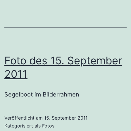
Foto des 15. September
2011
Segelboot im Bilderrahmen
Veröffentlicht am
15. September 2011
Kategorisiert als
Fotos