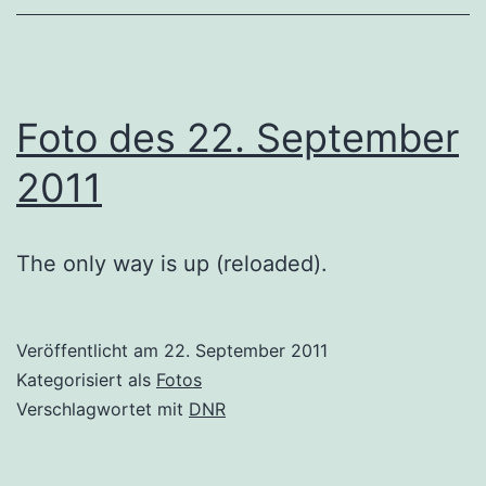
Foto des 22. September
2011
The only way is up (reloaded).
Veröffentlicht am
22. September 2011
Kategorisiert als
Fotos
Verschlagwortet mit
DNR