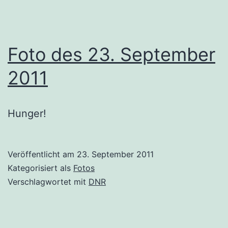
Foto des 23. September
2011
Hunger!
Veröffentlicht am
23. September 2011
Kategorisiert als
Fotos
Verschlagwortet mit
DNR