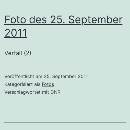
Foto des 25. September
2011
Verfall (2)
Veröffentlicht am
25. September 2011
Kategorisiert als
Fotos
Verschlagwortet mit
DNR