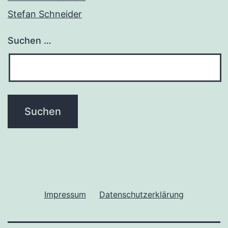
Stefan Schneider
Suchen …
Impressum
Datenschutzerklärung