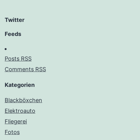
Twitter
Feeds
Posts RSS
Comments RSS
Kategorien
Blackböxchen
Elektroauto
Fliegerei
Fotos