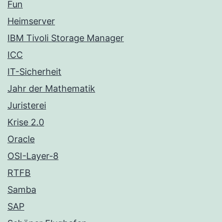
Fun
Heimserver
IBM Tivoli Storage Manager
ICC
IT-Sicherheit
Jahr der Mathematik
Juristerei
Krise 2.0
Oracle
OSI-Layer-8
RTFB
Samba
SAP