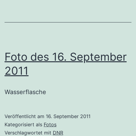
Foto des 16. September
2011
Wasserflasche
Veröffentlicht am
16. September 2011
Kategorisiert als
Fotos
Verschlagwortet mit
DNR