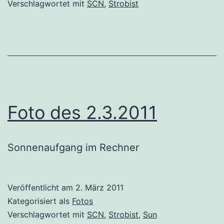
Verschlagwortet mit
SCN
,
Strobist
Foto des 2.3.2011
Sonnenaufgang im Rechner
Veröffentlicht am
2. März 2011
Kategorisiert als
Fotos
Verschlagwortet mit
SCN
,
Strobist
,
Sun