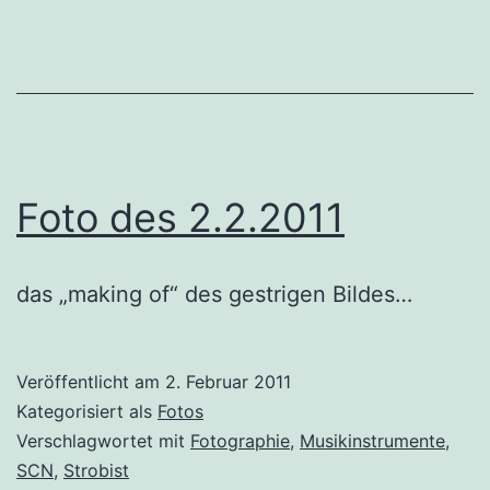
Foto des 2.2.2011
das „making of“ des gestrigen Bildes…
Veröffentlicht am
2. Februar 2011
Kategorisiert als
Fotos
Verschlagwortet mit
Fotographie
,
Musikinstrumente
,
SCN
,
Strobist