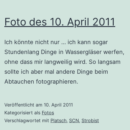
Foto des 10. April 2011
Ich könnte nicht nur … ich kann sogar
Stundenlang Dinge in Wassergläser werfen,
ohne dass mir langweilig wird. So langsam
sollte ich aber mal andere Dinge beim
Abtauchen fotographieren.
Veröffentlicht am
10. April 2011
Kategorisiert als
Fotos
Verschlagwortet mit
Platsch
,
SCN
,
Strobist