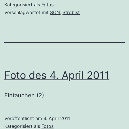
Kategorisiert als
Fotos
Verschlagwortet mit
SCN
,
Strobist
Foto des 4. April 2011
Eintauchen (2)
Veröffentlicht am
4. April 2011
Kategorisiert als
Fotos