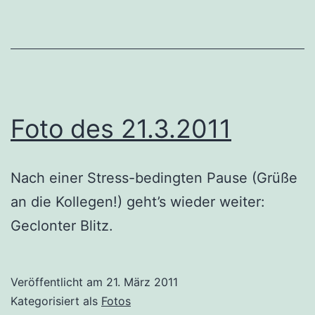
Foto des 21.3.2011
Nach einer Stress-bedingten Pause (Grüße
an die Kollegen!) geht’s wieder weiter:
Geclonter Blitz.
Veröffentlicht am
21. März 2011
Kategorisiert als
Fotos