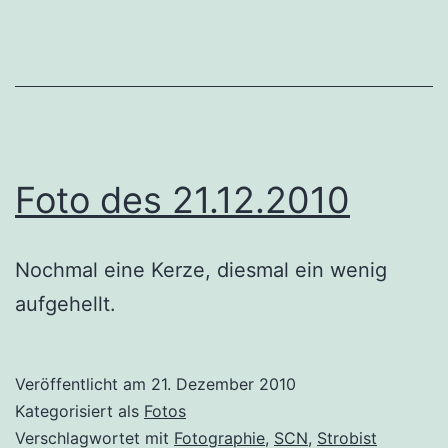
Foto des 21.12.2010
Nochmal eine Kerze, diesmal ein wenig
aufgehellt.
Veröffentlicht am
21. Dezember 2010
Kategorisiert als
Fotos
Verschlagwortet mit
Fotographie
,
SCN
,
Strobist