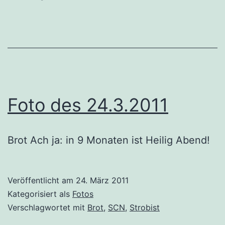
Foto des 24.3.2011
Brot Ach ja: in 9 Monaten ist Heilig Abend!
Veröffentlicht am
24. März 2011
Kategorisiert als
Fotos
Verschlagwortet mit
Brot
,
SCN
,
Strobist