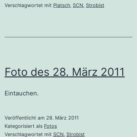
Verschlagwortet mit
Platsch
,
SCN
,
Strobist
Foto des 28. März 2011
Eintauchen.
Veröffentlicht am
28. März 2011
Kategorisiert als
Fotos
Verschlagwortet mit
SCN
,
Strobist