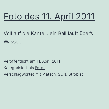
Foto des 11. April 2011
Voll auf die Kante… ein Ball läuft über’s
Wasser.
Veröffentlicht am
11. April 2011
Kategorisiert als
Fotos
Verschlagwortet mit
Platsch
,
SCN
,
Strobist