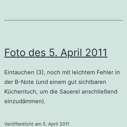
Foto des 5. April 2011
Eintauchen (3), noch mit leichtem Fehler in
der B-Note (und einem gut sichtbaren
Küchentuch, um die Sauerei anschließend
einzudämmen).
Veröffentlicht am
5. April 2011