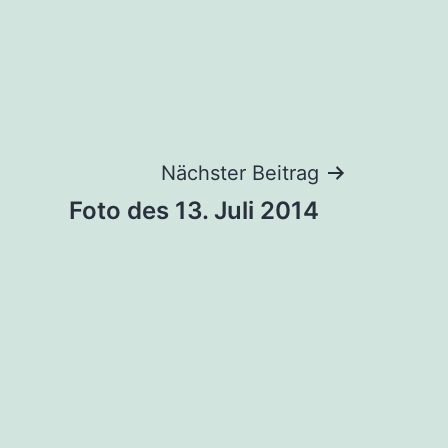
Nächster Beitrag
Foto des 13. Juli 2014