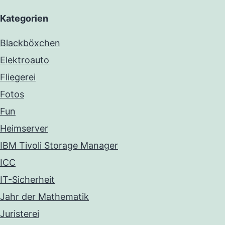
Kategorien
Blackböxchen
Elektroauto
Fliegerei
Fotos
Fun
Heimserver
IBM Tivoli Storage Manager
ICC
IT-Sicherheit
Jahr der Mathematik
Juristerei