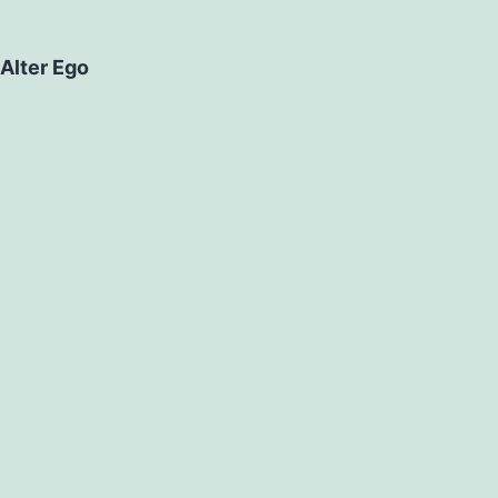
Alter Ego