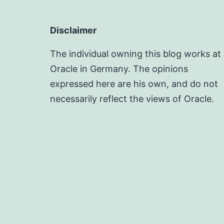
Disclaimer
The individual owning this blog works at
Oracle in Germany. The opinions
expressed here are his own, and do not
necessarily reflect the views of Oracle.