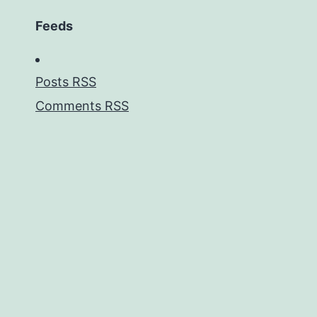
Feeds
Posts RSS
Comments RSS