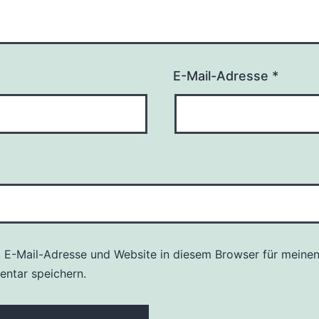
E-Mail-Adresse
*
 E-Mail-Adresse und Website in diesem Browser für meine
ntar speichern.