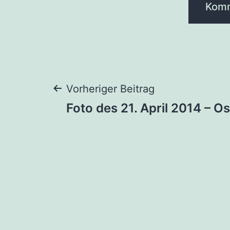
Beitragsnaviga
Vorheriger Beitrag
Foto des 21. April 2014 – 