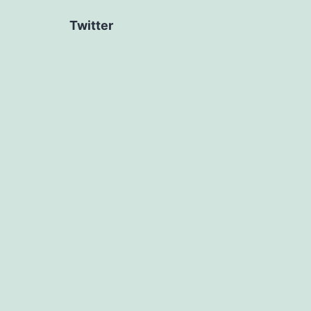
Twitter