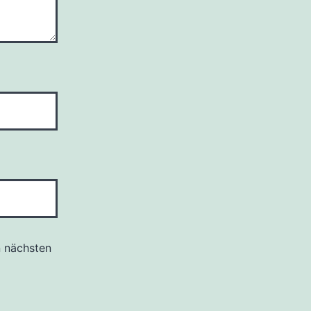
n nächsten