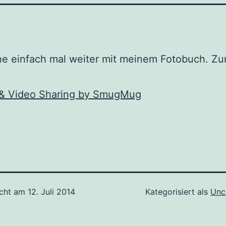
e einfach mal weiter mit meinem Fotobuch. Zu
icht am
12. Juli 2014
Kategorisiert als
Unc