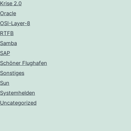
Krise 2.0
Oracle
OSI-Layer-8
RTFB
Samba
SAP
Schöner Flughafen
Sonstiges
Sun
Systemhelden
Uncategorized