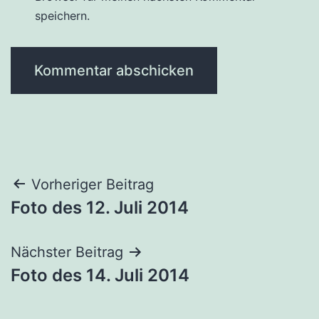
speichern.
Beitragsnavigation
Vorheriger Beitrag
Foto des 12. Juli 2014
Nächster Beitrag
Foto des 14. Juli 2014