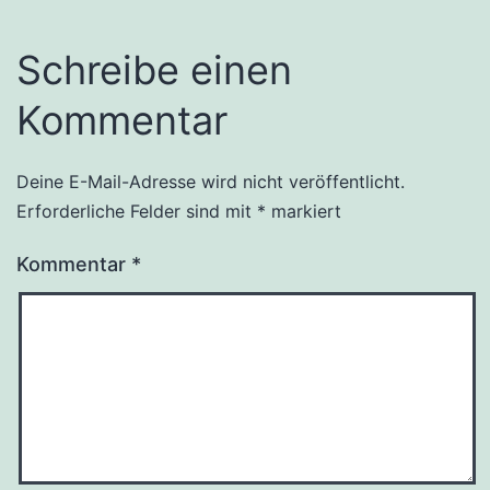
Schreibe einen
Kommentar
Deine E-Mail-Adresse wird nicht veröffentlicht.
Erforderliche Felder sind mit
*
markiert
Kommentar
*