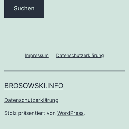
Impressum
Datenschutzerklärung
BROSOWSKI.INFO
Datenschutzerklärung
Stolz präsentiert von
WordPress
.