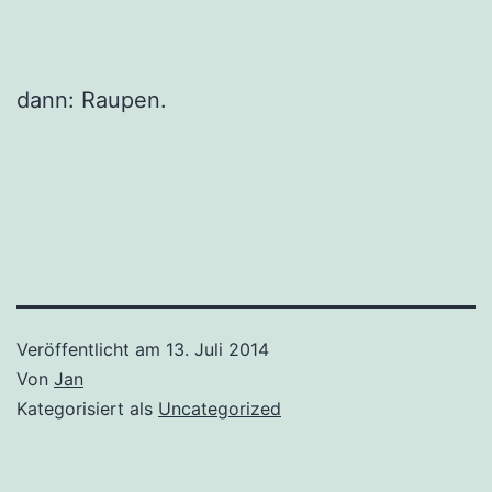
dann: Raupen.
Veröffentlicht am
13. Juli 2014
Von
Jan
Kategorisiert als
Uncategorized