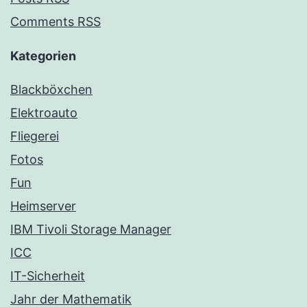
Comments RSS
Kategorien
Blackböxchen
Elektroauto
Fliegerei
Fotos
Fun
Heimserver
IBM Tivoli Storage Manager
ICC
IT-Sicherheit
Jahr der Mathematik