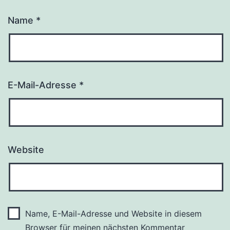
Name
*
E-Mail-Adresse
*
Website
Name, E-Mail-Adresse und Website in diesem
Browser für meinen nächsten Kommentar