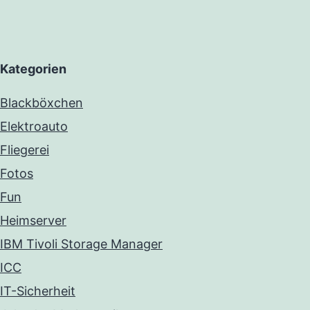
Kategorien
Blackböxchen
Elektroauto
Fliegerei
Fotos
Fun
Heimserver
IBM Tivoli Storage Manager
ICC
IT-Sicherheit