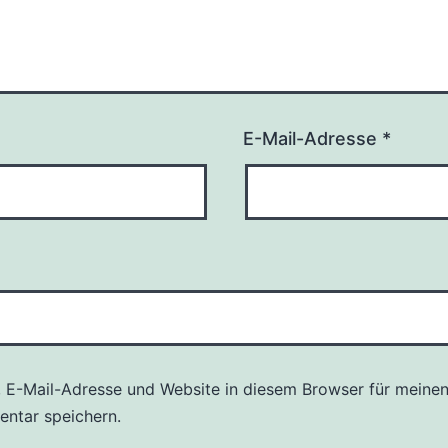
E-Mail-Adresse
*
 E-Mail-Adresse und Website in diesem Browser für meine
ntar speichern.