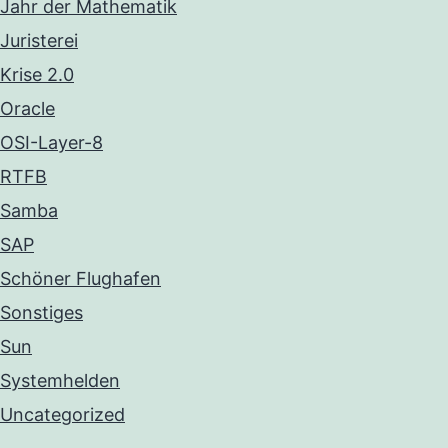
Jahr der Mathematik
Juristerei
Krise 2.0
Oracle
OSI-Layer-8
RTFB
Samba
SAP
Schöner Flughafen
Sonstiges
Sun
Systemhelden
Uncategorized