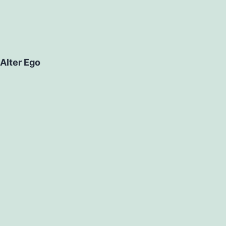
Alter Ego