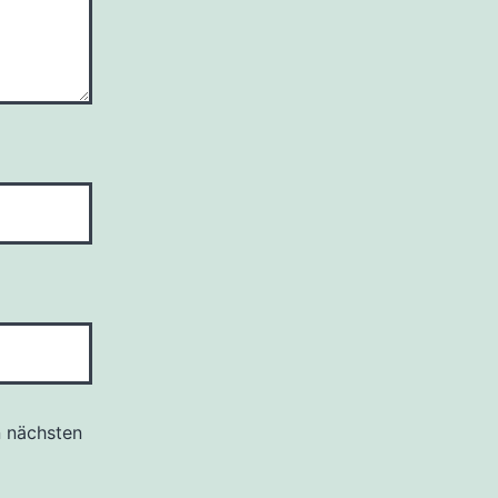
n nächsten