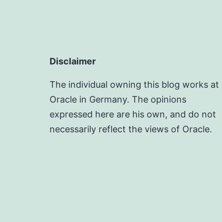
Disclaimer
The individual owning this blog works at
Oracle in Germany. The opinions
expressed here are his own, and do not
necessarily reflect the views of Oracle.