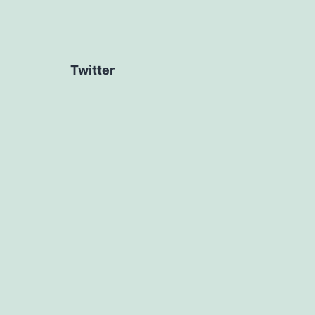
Twitter