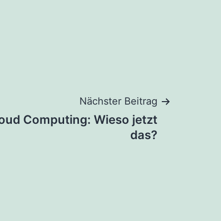
Nächster Beitrag
loud Computing: Wieso jetzt
das?