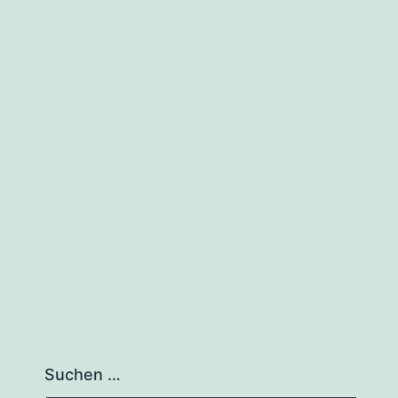
Suchen …