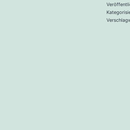
Veröffentl
Kategorisi
Verschlag