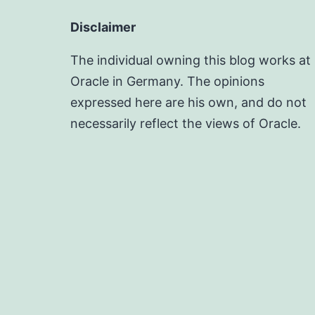
Disclaimer
The individual owning this blog works at
Oracle in Germany. The opinions
expressed here are his own, and do not
necessarily reflect the views of Oracle.