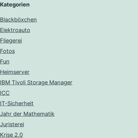
Kategorien
Blackböxchen
Elektroauto
Fliegerei
Fotos
Fun
Heimserver
IBM Tivoli Storage Manager
ICC
IT-Sicherheit
Jahr der Mathematik
Juristerei
Krise 2.0