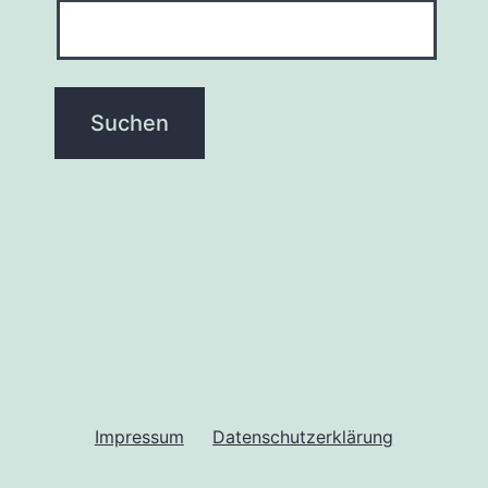
Impressum
Datenschutzerklärung