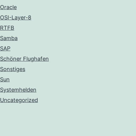
Oracle
OSI-Layer-8
RTFB
Samba
SAP
Schöner Flughafen
Sonstiges
Sun
Systemhelden
Uncategorized