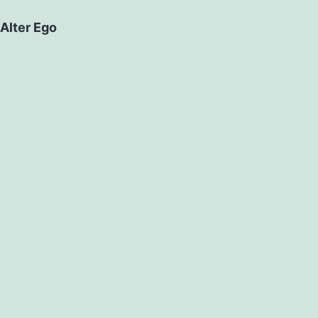
Alter Ego