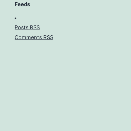
Feeds
Posts RSS
Comments RSS