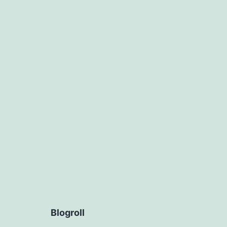
Blogroll