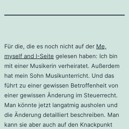
Für die, die es noch nicht auf der
Me,
myself and I-Seite
gelesen haben: Ich bin
mit einer Musikerin verheiratet. Außerdem
hat mein Sohn Musikunterricht. Und das
führt zu einer gewissen Betroffenheit von
einer gewissen Änderung im Steuerrecht.
Man könnte jetzt langatmig ausholen und
die Änderung detailliert beschreiben. Man
kann sie aber auch auf den Knackpunkt