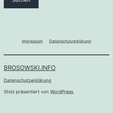
Impressum
Datenschutzerklärung
BROSOWSKI.INFO
Datenschutzerklärung
Stolz präsentiert von
WordPress
.