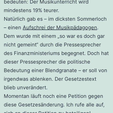
bedeuten: Der Musikunterricht wird
mindestens 19% teurer.
Natürlich gab es – im dicksten Sommerloch
– einen
Aufschrei der Musikpädagogen
.
Dem wurde mit einem „so war es doch gar
nicht gemeint“ durch die Pressesprecher
des Finanzministeriums begegnet. Doch hat
dieser Pressesprecher die politische
Bedeutung einer Blendgranate – er soll von
irgendwas ablenken. Der Gesetzestext
blieb unverändert.
Momentan läuft noch eine Petition gegen
diese Gesetzesänderung. Ich rufe alle auf,