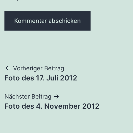
Beitragsnavigation
Vorheriger Beitrag
Foto des 17. Juli 2012
Nächster Beitrag
Foto des 4. November 2012