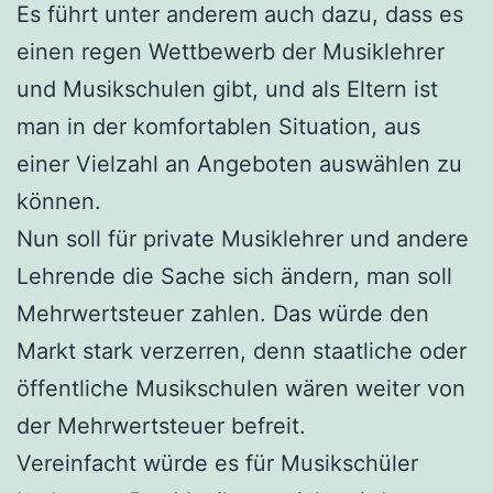
Es führt unter anderem auch dazu, dass es
einen regen Wettbewerb der Musiklehrer
und Musikschulen gibt, und als Eltern ist
man in der komfortablen Situation, aus
einer Vielzahl an Angeboten auswählen zu
können.
Nun soll für private Musiklehrer und andere
Lehrende die Sache sich ändern, man soll
Mehrwertsteuer zahlen. Das würde den
Markt stark verzerren, denn staatliche oder
öffentliche Musikschulen wären weiter von
der Mehrwertsteuer befreit.
Vereinfacht würde es für Musikschüler