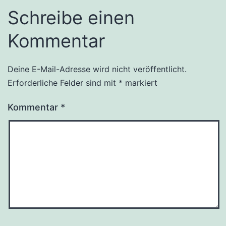
Schreibe einen
Kommentar
Deine E-Mail-Adresse wird nicht veröffentlicht.
Erforderliche Felder sind mit
*
markiert
Kommentar
*