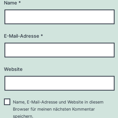
Name
*
E-Mail-Adresse
*
Website
Name, E-Mail-Adresse und Website in diesem
Browser für meinen nächsten Kommentar
speichern.