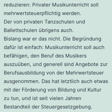
reduzieren: Privater Musikunterricht soll
mehrwertsteuerpflichtig werden.
Der von privaten Tanzschulen und
Ballettschulen übrigens auch.
Bislang war er das nicht. Die Begründung
dafür ist einfach: Musikunterricht soll auch
befähigen, den Beruf des Musikers
auszuüben, und generell sind Angebote zur
Berufsausbildung von der Mehrwertsteuer
ausgenommen. Das hat letztlich auch etwas
mit der Förderung von Bildung und Kultur
zu tun, und ist seit vielen Jahren
Bestandteil der Steuergesetzgebung.