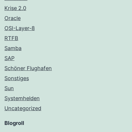
Krise 2.0
Oracle
OSI-Layer-8
RTFB
Samba
SAP
Schöner Flughafen
Sonstiges
Sun
Systemhelden
Uncategorized
Blogroll