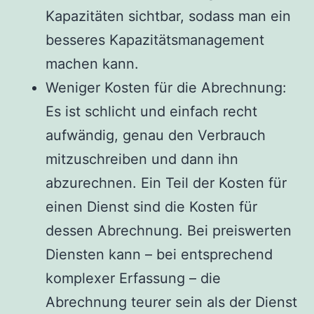
Kapazitäten sichtbar, sodass man ein
besseres Kapazitätsmanagement
machen kann.
Weniger Kosten für die Abrechnung:
Es ist schlicht und einfach recht
aufwändig, genau den Verbrauch
mitzuschreiben und dann ihn
abzurechnen. Ein Teil der Kosten für
einen Dienst sind die Kosten für
dessen Abrechnung. Bei preiswerten
Diensten kann – bei entsprechend
komplexer Erfassung – die
Abrechnung teurer sein als der Dienst