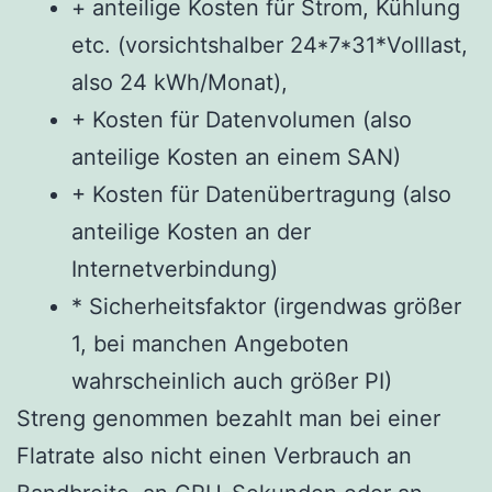
+ anteilige Kosten für Strom, Kühlung
etc. (vorsichtshalber 24*7*31*Volllast,
also 24 kWh/Monat),
+ Kosten für Datenvolumen (also
anteilige Kosten an einem SAN)
+ Kosten für Datenübertragung (also
anteilige Kosten an der
Internetverbindung)
* Sicherheitsfaktor (irgendwas größer
1, bei manchen Angeboten
wahrscheinlich auch größer PI)
Streng genommen bezahlt man bei einer
Flatrate also nicht einen Verbrauch an