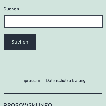
Suchen …
Impressum
Datenschutzerklärung
BROSOWSKI.INFO