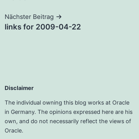
Nächster Beitrag
links for 2009-04-22
Disclaimer
The individual owning this blog works at Oracle
in Germany. The opinions expressed here are his
own, and do not necessarily reflect the views of
Oracle.