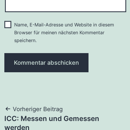
Name, E-Mail-Adresse und Website in diesem
Browser für meinen nächsten Kommentar
speichern.
Beitragsnavigation
Vorheriger Beitrag
ICC: Messen und Gemessen
werden