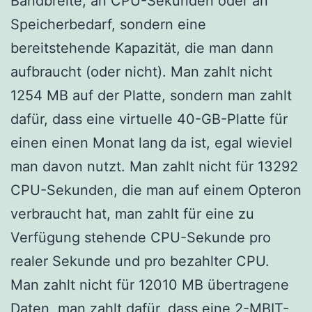
Bandbreite, an CPU-Sekunden oder an
Speicherbedarf, sondern eine
bereitstehende Kapazität, die man dann
aufbraucht (oder nicht). Man zahlt nicht
1254 MB auf der Platte, sondern man zahlt
dafür, dass eine virtuelle 40-GB-Platte für
einen einen Monat lang da ist, egal wieviel
man davon nutzt. Man zahlt nicht für 13292
CPU-Sekunden, die man auf einem Opteron
verbraucht hat, man zahlt für eine zu
Verfügung stehende CPU-Sekunde pro
realer Sekunde und pro bezahlter CPU.
Man zahlt nicht für 12010 MB übertragene
Daten, man zahlt dafür, dass eine 2-MBIT-