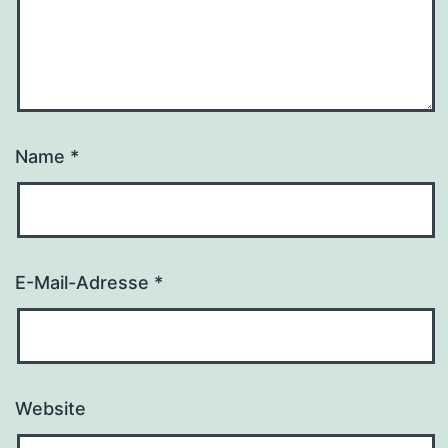
Name
*
E-Mail-Adresse
*
Website