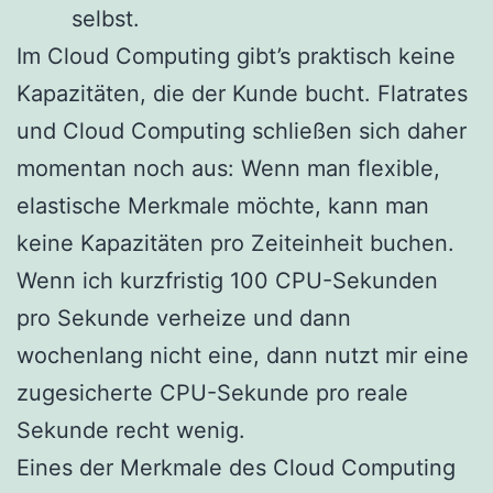
selbst.
Im Cloud Computing gibt’s praktisch keine
Kapazitäten, die der Kunde bucht. Flatrates
und Cloud Computing schließen sich daher
momentan noch aus: Wenn man flexible,
elastische Merkmale möchte, kann man
keine Kapazitäten pro Zeiteinheit buchen.
Wenn ich kurzfristig 100 CPU-Sekunden
pro Sekunde verheize und dann
wochenlang nicht eine, dann nutzt mir eine
zugesicherte CPU-Sekunde pro reale
Sekunde recht wenig.
Eines der Merkmale des Cloud Computing