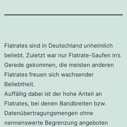
Flatrates sind in Deutschland unheimlich
beliebt. Zuletzt war nur Flatrate-Saufen in’s
Gerede gekommen, die meisten anderen
Flatrates freuen sich wachsender
Beliebtheit.
Auffällig dabei ist der hohe Anteil an
Flatrates, bei denen Bandbreiten bzw.
Datenübertragungsmengen ohne
nennenswerte Begrenzung angeboten