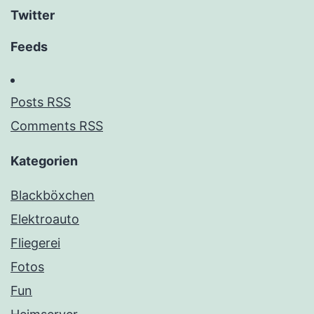
Twitter
Feeds
Posts RSS
Comments RSS
Kategorien
Blackböxchen
Elektroauto
Fliegerei
Fotos
Fun