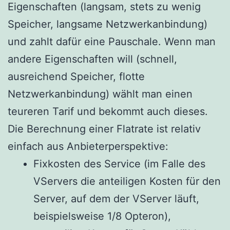
Eigenschaften (langsam, stets zu wenig
Speicher, langsame Netzwerkanbindung)
und zahlt dafür eine Pauschale. Wenn man
andere Eigenschaften will (schnell,
ausreichend Speicher, flotte
Netzwerkanbindung) wählt man einen
teureren Tarif und bekommt auch dieses.
Die Berechnung einer Flatrate ist relativ
einfach aus Anbieterperspektive:
Fixkosten des Service (im Falle des
VServers die anteiligen Kosten für den
Server, auf dem der VServer läuft,
beispielsweise 1/8 Opteron),