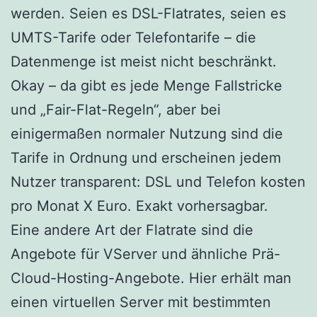
werden. Seien es DSL-Flatrates, seien es
UMTS-Tarife oder Telefontarife – die
Datenmenge ist meist nicht beschränkt.
Okay – da gibt es jede Menge Fallstricke
und „Fair-Flat-Regeln“, aber bei
einigermaßen normaler Nutzung sind die
Tarife in Ordnung und erscheinen jedem
Nutzer transparent: DSL und Telefon kosten
pro Monat X Euro. Exakt vorhersagbar.
Eine andere Art der Flatrate sind die
Angebote für VServer und ähnliche Prä-
Cloud-Hosting-Angebote. Hier erhält man
einen virtuellen Server mit bestimmten