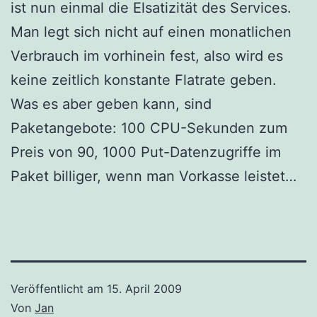
ist nun einmal die Elsatizität des Services.
Man legt sich nicht auf einen monatlichen
Verbrauch im vorhinein fest, also wird es
keine zeitlich konstante Flatrate geben.
Was es aber geben kann, sind
Paketangebote: 100 CPU-Sekunden zum
Preis von 90, 1000 Put-Datenzugriffe im
Paket billiger, wenn man Vorkasse leistet…
Veröffentlicht am
15. April 2009
Von
Jan