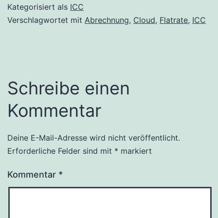
Kategorisiert als
ICC
Verschlagwortet mit
Abrechnung
,
Cloud
,
Flatrate
,
ICC
Schreibe einen
Kommentar
Deine E-Mail-Adresse wird nicht veröffentlicht.
Erforderliche Felder sind mit
*
markiert
Kommentar
*