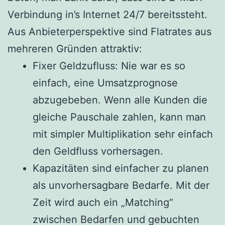
Verbindung in’s Internet 24/7 bereitssteht.
Aus Anbieterperspektive sind Flatrates aus
mehreren Gründen attraktiv:
Fixer Geldzufluss: Nie war es so
einfach, eine Umsatzprognose
abzugebeben. Wenn alle Kunden die
gleiche Pauschale zahlen, kann man
mit simpler Multiplikation sehr einfach
den Geldfluss vorhersagen.
Kapazitäten sind einfacher zu planen
als unvorhersagbare Bedarfe. Mit der
Zeit wird auch ein „Matching“
zwischen Bedarfen und gebuchten