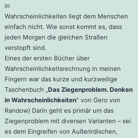
in
Wahrscheinlichkeiten liegt dem Menschen
einfach nicht. Wie sonst kommt es, dass
jeden Morgen die gleichen Straßen
verstopft sind.
Eines der ersten Bücher über
Wahrscheinlichkeitsrechnung in meinen
Fingern war das kurze und kurzweilige
Taschenbuch „
Das Ziegenproblem. Denken
in Wahrscheinlichkeiten
“ von Gero von
Randow) Darin geht es primär um das
Ziegenproblem mit diversen Varianten – sei
es dem Eingreifen von Außerirdischen,