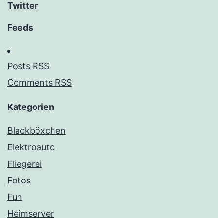
Twitter
Feeds
Posts RSS
Comments RSS
Kategorien
Blackböxchen
Elektroauto
Fliegerei
Fotos
Fun
Heimserver