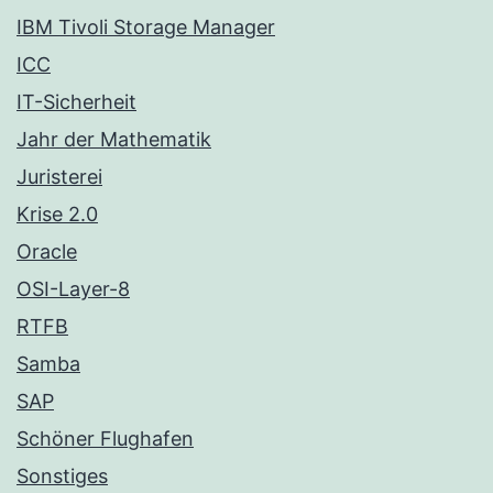
IBM Tivoli Storage Manager
ICC
IT-Sicherheit
Jahr der Mathematik
Juristerei
Krise 2.0
Oracle
OSI-Layer-8
RTFB
Samba
SAP
Schöner Flughafen
Sonstiges