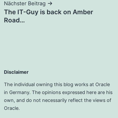
Nächster Beitrag
The IT-Guy is back on Amber
Road…
Disclaimer
The individual owning this blog works at Oracle
in Germany. The opinions expressed here are his
own, and do not necessarily reflect the views of
Oracle.