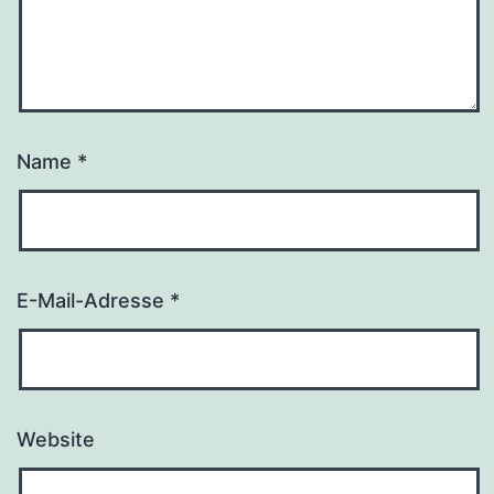
Name
*
E-Mail-Adresse
*
Website