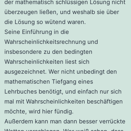
der mathematisch schlüssigen Lösung nicht
überzeugen ließen, und weshalb sie über
die Lösung so wütend waren.
Seine Einführung in die
Wahrscheinlichkeitsrechnung und
insbesondere zu den bedingten
Wahrscheinlichkeiten liest sich
ausgezeichnet. Wer nicht unbedingt den
mathematischen Tiefgang eines
Lehrbuches benötigt, und einfach nur sich
mal mit Wahrscheinlichkeiten beschäftigen
möchte, wird hier fündig.
Außerdem kann man dann besser verrückte