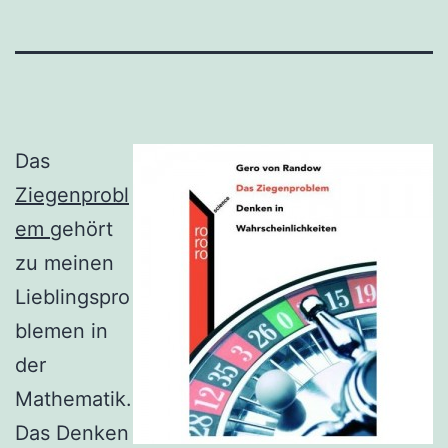
Das
Ziegenprobl
em
gehört
zu meinen
Lieblingspro
blemen in
der
Mathematik.
Das Denken