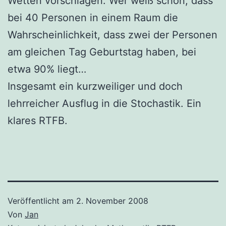
Wetten vorschlagen. Wer weiß schon, dass
bei 40 Personen in einem Raum die
Wahrscheinlichkeit, dass zwei der Personen
am gleichen Tag Geburtstag haben, bei
etwa 90% liegt…
Insgesamt ein kurzweiliger und doch
lehrreicher Ausflug in die Stochastik. Ein
klares RTFB.
Veröffentlicht am
2. November 2008
Von
Jan