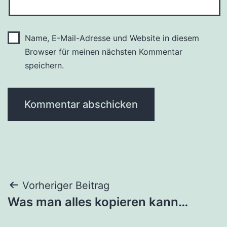
Name, E-Mail-Adresse und Website in diesem
Browser für meinen nächsten Kommentar
speichern.
Beitragsnavigation
Vorheriger Beitrag
Was man alles kopieren kann…