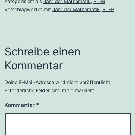
Kategorisiert als
Jahr der Mathematik
,
RTFB
Verschlagwortet mit
Jahr der Mathematik
,
RTFB
Schreibe einen
Kommentar
Deine E-Mail-Adresse wird nicht veröffentlicht.
Erforderliche Felder sind mit
*
markiert
Kommentar
*