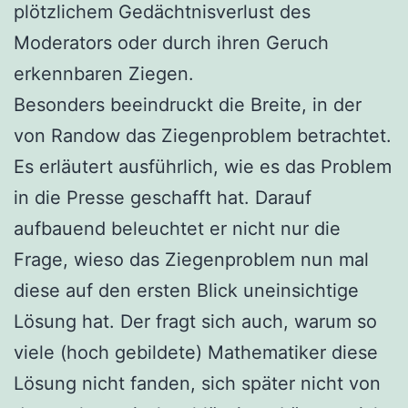
plötzlichem Gedächtnisverlust des
Moderators oder durch ihren Geruch
erkennbaren Ziegen.
Besonders beeindruckt die Breite, in der
von Randow das Ziegenproblem betrachtet.
Es erläutert ausführlich, wie es das Problem
in die Presse geschafft hat. Darauf
aufbauend beleuchtet er nicht nur die
Frage, wieso das Ziegenproblem nun mal
diese auf den ersten Blick uneinsichtige
Lösung hat. Der fragt sich auch, warum so
viele (hoch gebildete) Mathematiker diese
Lösung nicht fanden, sich später nicht von