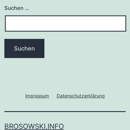
Suchen …
Impressum
Datenschutzerklärung
BROSOWSKI.INFO