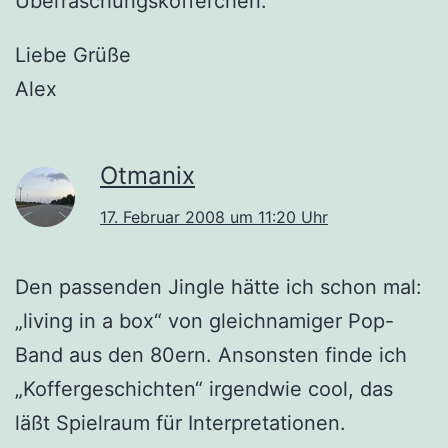
Überraschungsköfferchen.
Liebe Grüße
Alex
Otmanix
17. Februar 2008 um 11:20 Uhr
Den passenden Jingle hätte ich schon mal:
„living in a box“ von gleichnamiger Pop-
Band aus den 80ern. Ansonsten finde ich
„Koffergeschichten“ irgendwie cool, das
läßt Spielraum für Interpretationen.