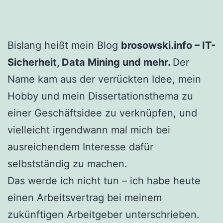
Bislang heißt mein Blog
brosowski.info – IT-
Sicherheit, Data Mining und mehr.
Der
Name kam aus der verrückten Idee, mein
Hobby und mein Dissertationsthema zu
einer Geschäftsidee zu verknüpfen, und
vielleicht irgendwann mal mich bei
ausreichendem Interesse dafür
selbstständig zu machen.
Das werde ich nicht tun – ich habe heute
einen Arbeitsvertrag bei meinem
zukünftigen Arbeitgeber unterschrieben.