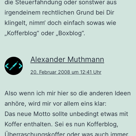
die Steuerfahndung oder sonstwer aus
irgendeinem rechtlichen Grund bei Dir
klingelt, nimm‘ doch einfach sowas wie
„Kofferblog“ oder „Boxblog“.
Alexander Muthmann
20. Februar 2008 um 12:41 Uhr
Also wenn ich mir hier so die anderen Ideen
anhöre, wird mir vor allem eins klar:
Das neue Motto sollte unbedingt etwas mit
Koffer enthalten. Sei es nun Kofferblog,
Überraschungskoffer oder was auch immer.