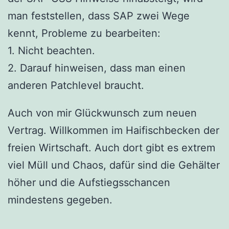
man feststellen, dass SAP zwei Wege
kennt, Probleme zu bearbeiten:
1. Nicht beachten.
2. Darauf hinweisen, dass man einen
anderen Patchlevel braucht.
Auch von mir Glückwunsch zum neuen
Vertrag. Willkommen im Haifischbecken der
freien Wirtschaft. Auch dort gibt es extrem
viel Müll und Chaos, dafür sind die Gehälter
höher und die Aufstiegsschancen
mindestens gegeben.