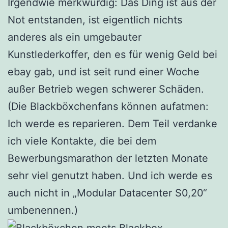
Irgendwie merkwürdig: Das Ding ist aus der
Not entstanden, ist eigentlich nichts
anderes als ein umgebauter
Kunstlederkoffer, den es für wenig Geld bei
ebay gab, und ist seit rund einer Woche
außer Betrieb wegen schwerer Schäden.
(Die Blackböxchenfans können aufatmen:
Ich werde es reparieren. Dem Teil verdanke
ich viele Kontakte, die bei dem
Bewerbungsmarathon der letzten Monate
sehr viel genutzt haben. Und ich werde es
auch nicht in „Modular Datacenter S0,20“
umbenennen.)