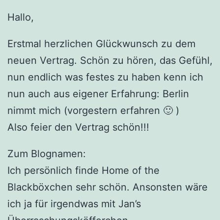
Hallo,
Erstmal herzlichen Glückwunsch zu dem
neuen Vertrag. Schön zu hören, das Gefühl,
nun endlich was festes zu haben kenn ich
nun auch aus eigener Erfahrung: Berlin
nimmt mich (vorgestern erfahren 🙂 )
Also feier den Vertrag schön!!!
Zum Blognamen:
Ich persönlich finde Home of the
Blackböxchen sehr schön. Ansonsten wäre
ich ja für irgendwas mit Jan’s