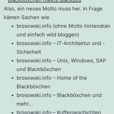
Also, ein neues Motto muss her. In Frage
kämen Sachen wie
brosowski.info (ohne Motto hintendran
und einfach wild bloggen)
brosowski.info – IT-Architektur und -
Sicherheit
brosowski.info – Unix, Windows, SAP
und Blackböxchen
brosowski.info – Home of the
Blackböxchen
brosowski.info – Blackböxchen und
mehr…
brosowski.info – Koffergeschichten