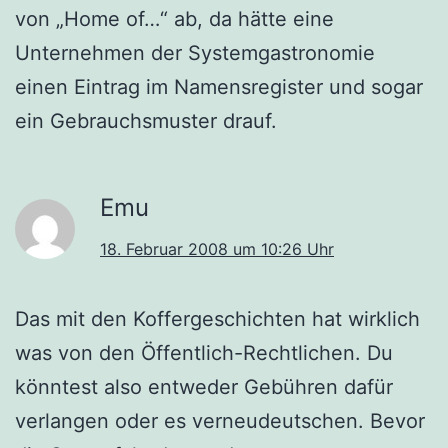
von „Home of…“ ab, da hätte eine
Unternehmen der Systemgastronomie
einen Eintrag im Namensregister und sogar
ein Gebrauchsmuster drauf.
Emu
18. Februar 2008 um 10:26 Uhr
Das mit den Koffergeschichten hat wirklich
was von den Öffentlich-Rechtlichen. Du
könntest also entweder Gebühren dafür
verlangen oder es verneudeutschen. Bevor