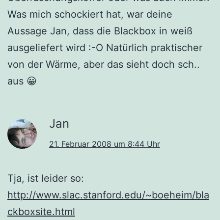
Was mich schockiert hat, war deine
Aussage Jan, dass die Blackbox in weiß
ausgeliefert wird :-O Natürlich praktischer
von der Wärme, aber das sieht doch sch..
aus 😀
Jan
21. Februar 2008 um 8:44 Uhr
Tja, ist leider so:
http://www.slac.stanford.edu/~boeheim/bla
ckboxsite.html