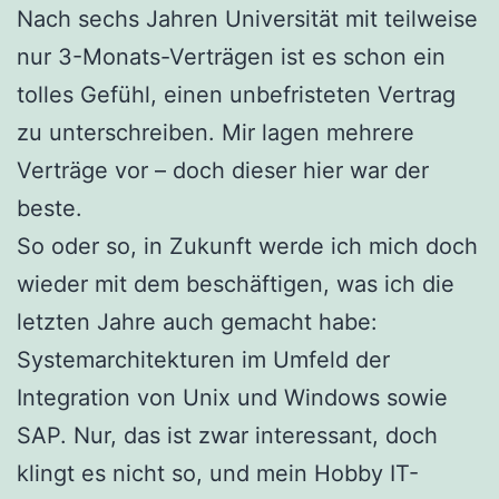
Nach sechs Jahren Universität mit teilweise
nur 3-Monats-Verträgen ist es schon ein
tolles Gefühl, einen unbefristeten Vertrag
zu unterschreiben. Mir lagen mehrere
Verträge vor – doch dieser hier war der
beste.
So oder so, in Zukunft werde ich mich doch
wieder mit dem beschäftigen, was ich die
letzten Jahre auch gemacht habe:
Systemarchitekturen im Umfeld der
Integration von Unix und Windows sowie
SAP. Nur, das ist zwar interessant, doch
klingt es nicht so, und mein Hobby IT-