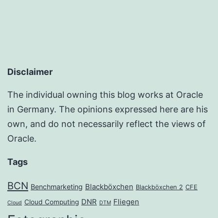
Disclaimer
The individual owning this blog works at Oracle
in Germany. The opinions expressed here are his
own, and do not necessarily reflect the views of
Oracle.
Tags
BCN
Benchmarketing
Blackböxchen
Blackböxchen 2
CFE
DNR
Fliegen
Cloud Computing
Cloud
DTM