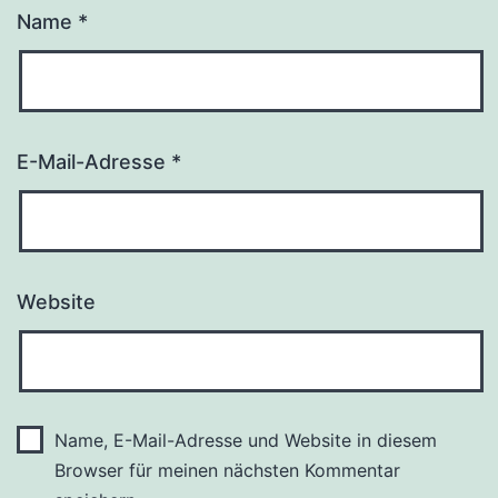
Name
*
E-Mail-Adresse
*
Website
Name, E-Mail-Adresse und Website in diesem
Browser für meinen nächsten Kommentar