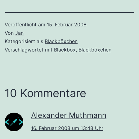
Veröffentlicht am
15. Februar 2008
Von
Jan
Kategorisiert als
Blackböxchen
Verschlagwortet mit
Blackbox
,
Blackböxchen
10 Kommentare
Alexander Muthmann
16. Februar 2008 um 13:48 Uhr