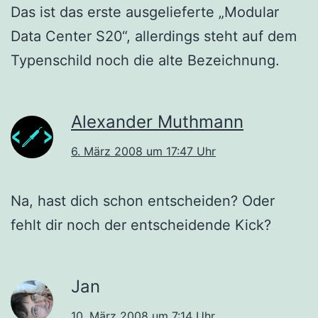
Das ist das erste ausgelieferte „Modular
Data Center S20“, allerdings steht auf dem
Typenschild noch die alte Bezeichnung.
Alexander Muthmann
6. März 2008 um 17:47 Uhr
Na, hast dich schon entscheiden? Oder
fehlt dir noch der entscheidende Kick?
Jan
10. März 2008 um 7:14 Uhr