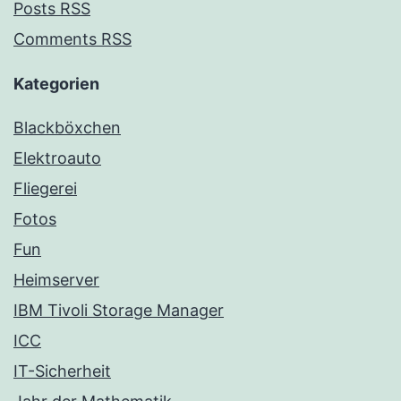
Posts RSS
Comments RSS
Kategorien
Blackböxchen
Elektroauto
Fliegerei
Fotos
Fun
Heimserver
IBM Tivoli Storage Manager
ICC
IT-Sicherheit