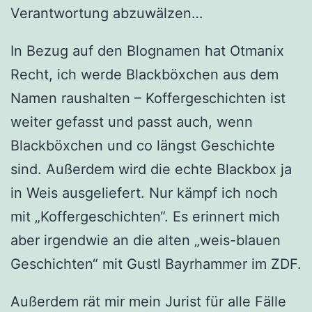
Verantwortung abzuwälzen…
In Bezug auf den Blognamen hat Otmanix
Recht, ich werde Blackböxchen aus dem
Namen raushalten – Koffergeschichten ist
weiter gefasst und passt auch, wenn
Blackböxchen und co längst Geschichte
sind. Außerdem wird die echte Blackbox ja
in Weis ausgeliefert. Nur kämpf ich noch
mit „Koffergeschichten“. Es erinnert mich
aber irgendwie an die alten „weis-blauen
Geschichten“ mit Gustl Bayrhammer im ZDF.
Außerdem rät mir mein Jurist für alle Fälle