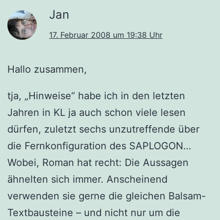
Jan
17. Februar 2008 um 19:38 Uhr
Hallo zusammen,
tja, „Hinweise“ habe ich in den letzten
Jahren in KL ja auch schon viele lesen
dürfen, zuletzt sechs unzutreffende über
die Fernkonfiguration des SAPLOGON…
Wobei, Roman hat recht: Die Aussagen
ähnelten sich immer. Anscheinend
verwenden sie gerne die gleichen Balsam-
Textbausteine – und nicht nur um die