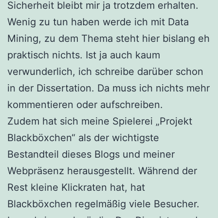
Sicherheit bleibt mir ja trotzdem erhalten.
Wenig zu tun haben werde ich mit Data
Mining, zu dem Thema steht hier bislang eh
praktisch nichts. Ist ja auch kaum
verwunderlich, ich schreibe darüber schon
in der Dissertation. Da muss ich nichts mehr
kommentieren oder aufschreiben.
Zudem hat sich meine Spielerei „Projekt
Blackböxchen“ als der wichtigste
Bestandteil dieses Blogs und meiner
Webpräsenz herausgestellt. Während der
Rest kleine Klickraten hat, hat
Blackböxchen regelmäßig viele Besucher.