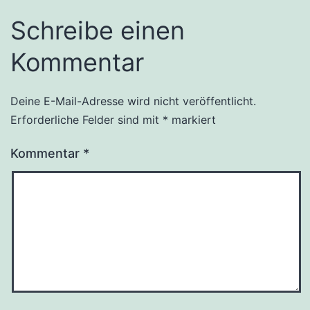
Schreibe einen
Kommentar
Deine E-Mail-Adresse wird nicht veröffentlicht.
Erforderliche Felder sind mit
*
markiert
Kommentar
*