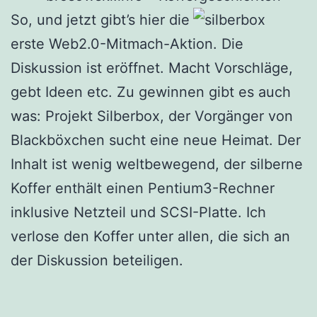
So, und jetzt gibt’s hier die
erste Web2.0-Mitmach-Aktion. Die
Diskussion ist eröffnet. Macht Vorschläge,
gebt Ideen etc. Zu gewinnen gibt es auch
was: Projekt Silberbox, der Vorgänger von
Blackböxchen sucht eine neue Heimat. Der
Inhalt ist wenig weltbewegend, der silberne
Koffer enthält einen Pentium3-Rechner
inklusive Netzteil und SCSI-Platte. Ich
verlose den Koffer unter allen, die sich an
der Diskussion beteiligen.