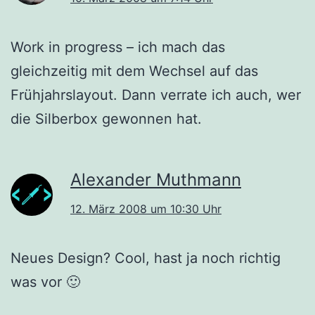
Work in progress – ich mach das
gleichzeitig mit dem Wechsel auf das
Frühjahrslayout. Dann verrate ich auch, wer
die Silberbox gewonnen hat.
Alexander Muthmann
12. März 2008 um 10:30 Uhr
Neues Design? Cool, hast ja noch richtig
was vor 🙂