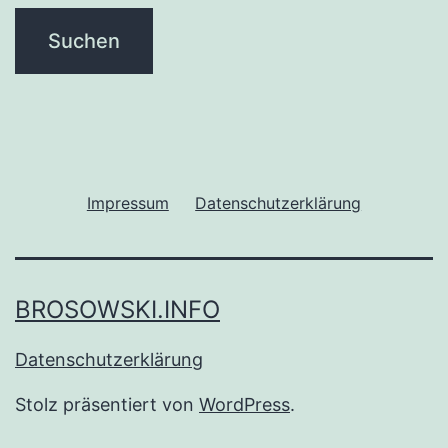
Impressum
Datenschutzerklärung
BROSOWSKI.INFO
Datenschutzerklärung
Stolz präsentiert von
WordPress
.