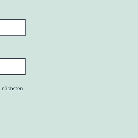
n nächsten