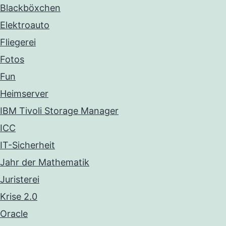
Blackböxchen
Elektroauto
Fliegerei
Fotos
Fun
Heimserver
IBM Tivoli Storage Manager
ICC
IT-Sicherheit
Jahr der Mathematik
Juristerei
Krise 2.0
Oracle