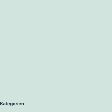
Kategorien