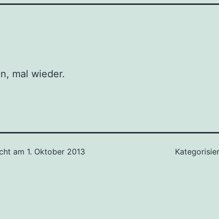
n, mal wieder.
icht am
1. Oktober 2013
Kategorisie