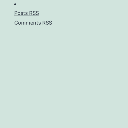
Posts RSS
Comments RSS