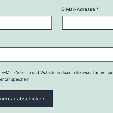
E-Mail-Adresse
*
 E-Mail-Adresse und Website in diesem Browser für meine
ntar speichern.