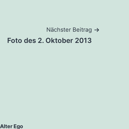
Nächster Beitrag
Foto des 2. Oktober 2013
Alter Ego