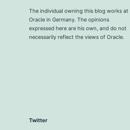
The individual owning this blog works at
Oracle in Germany. The opinions
expressed here are his own, and do not
necessarily reflect the views of Oracle.
Twitter