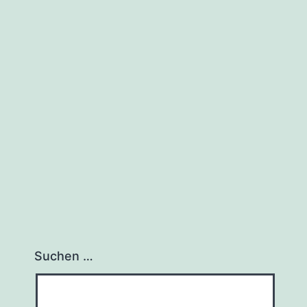
Suchen …