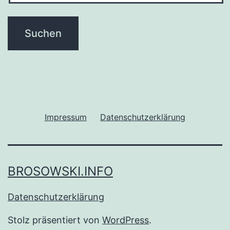
Impressum
Datenschutzerklärung
BROSOWSKI.INFO
Datenschutzerklärung
Stolz präsentiert von
WordPress
.