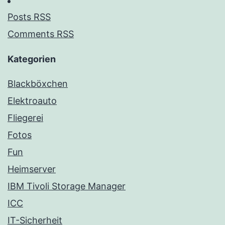
Posts RSS
Comments RSS
Kategorien
Blackböxchen
Elektroauto
Fliegerei
Fotos
Fun
Heimserver
IBM Tivoli Storage Manager
ICC
IT-Sicherheit