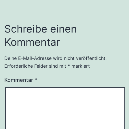
Schreibe einen
Kommentar
Deine E-Mail-Adresse wird nicht veröffentlicht.
Erforderliche Felder sind mit
*
markiert
Kommentar
*