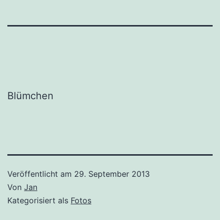
Blümchen
Veröffentlicht am
29. September 2013
Von
Jan
Kategorisiert als
Fotos