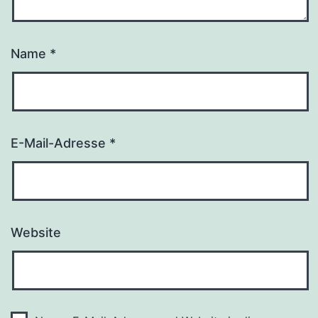
Name
*
E-Mail-Adresse
*
Website