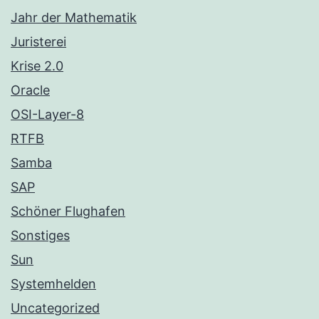
Jahr der Mathematik
Juristerei
Krise 2.0
Oracle
OSI-Layer-8
RTFB
Samba
SAP
Schöner Flughafen
Sonstiges
Sun
Systemhelden
Uncategorized