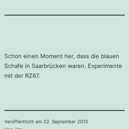
Schon einen Moment her, dass die blauen
Schafe in Saarbrücken waren. Experimente
mit der RZ67.
Veröffentlicht am
22. September 2013