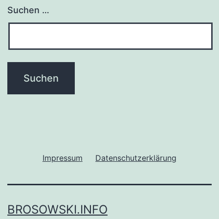
Suchen …
Impressum
Datenschutzerklärung
BROSOWSKI.INFO