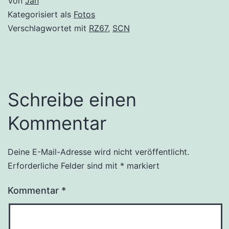
Von
Jan
Kategorisiert als
Fotos
Verschlagwortet mit
RZ67
,
SCN
Schreibe einen
Kommentar
Deine E-Mail-Adresse wird nicht veröffentlicht.
Erforderliche Felder sind mit
*
markiert
Kommentar
*