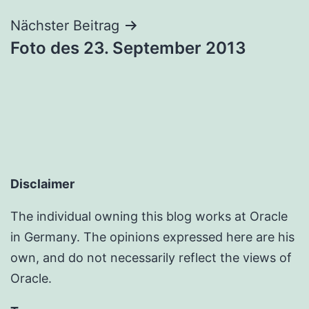
Nächster Beitrag
Foto des 23. September 2013
Disclaimer
The individual owning this blog works at Oracle
in Germany. The opinions expressed here are his
own, and do not necessarily reflect the views of
Oracle.