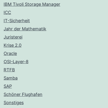
IBM Tivoli Storage Manager
ICC
IT-Sicherheit
Jahr der Mathematik
Juristerei
Krise 2.0
Oracle
OSI-Layer-8
RTFB
Samba
SAP
Schöner Flughafen
Sonstiges