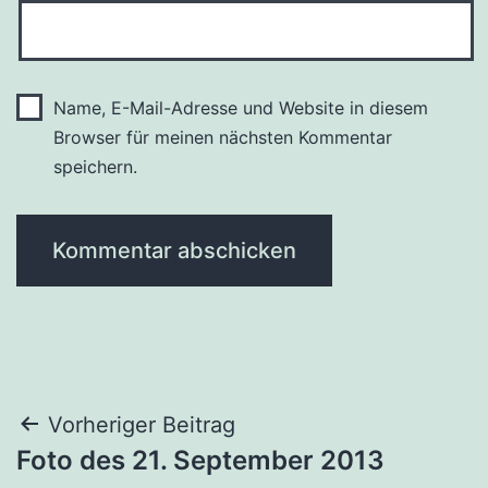
Name, E-Mail-Adresse und Website in diesem
Browser für meinen nächsten Kommentar
speichern.
Beitragsnavigation
Vorheriger Beitrag
Foto des 21. September 2013