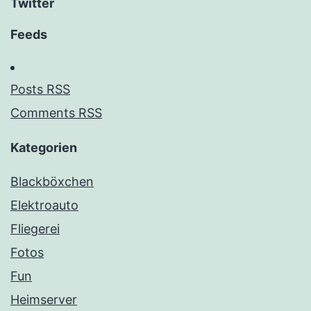
Twitter
Feeds
Posts RSS
Comments RSS
Kategorien
Blackböxchen
Elektroauto
Fliegerei
Fotos
Fun
Heimserver