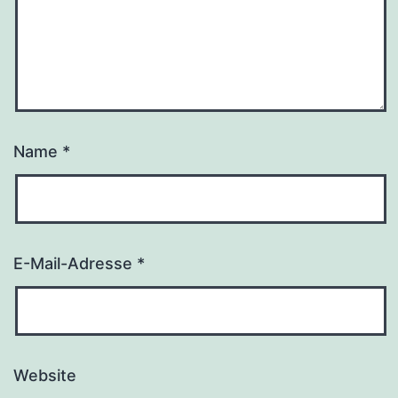
Name
*
E-Mail-Adresse
*
Website