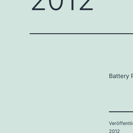
Battery 
Veröffentl
2012