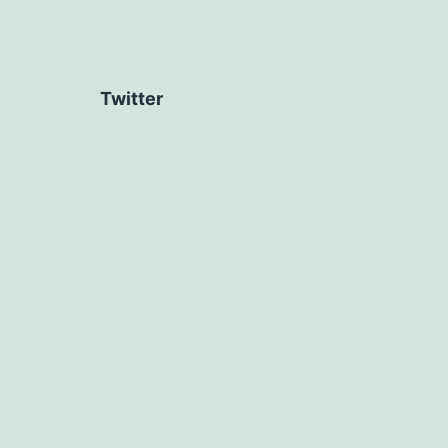
Twitter