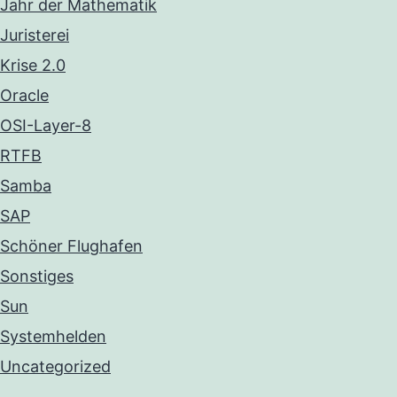
Jahr der Mathematik
Juristerei
Krise 2.0
Oracle
OSI-Layer-8
RTFB
Samba
SAP
Schöner Flughafen
Sonstiges
Sun
Systemhelden
Uncategorized