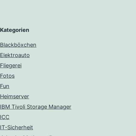
Kategorien
Blackböxchen
Elektroauto
Fliegerei
Fotos
Fun
Heimserver
IBM Tivoli Storage Manager
ICC
IT-Sicherheit