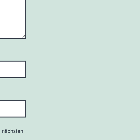
n nächsten