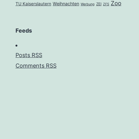
Zoo
Weihnachten
TU Kaiserslautern
ZEI
Werbung
ZFS
Feeds
Posts RSS
Comments RSS