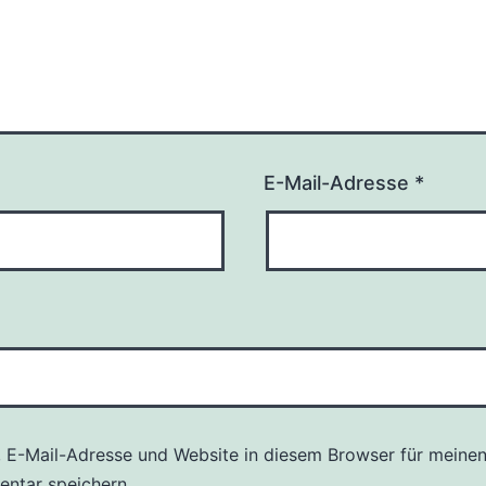
E-Mail-Adresse
*
 E-Mail-Adresse und Website in diesem Browser für meine
ntar speichern.