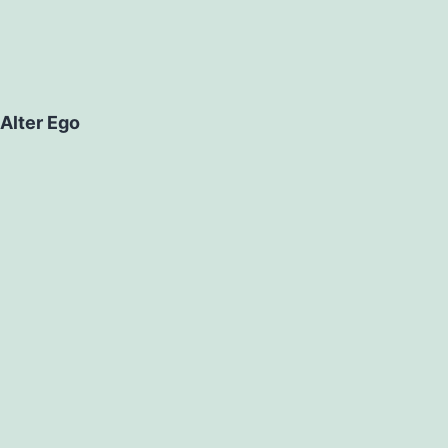
Alter Ego