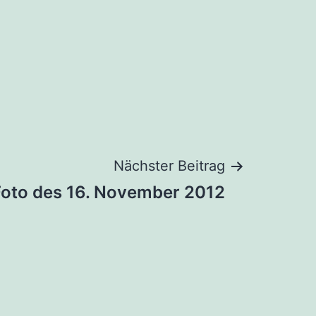
Nächster Beitrag
Foto des 16. November 2012