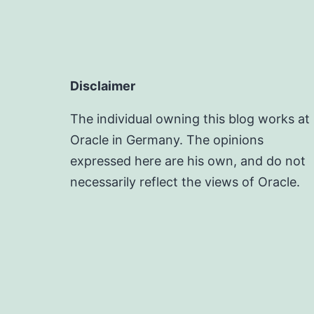
Disclaimer
The individual owning this blog works at
Oracle in Germany. The opinions
expressed here are his own, and do not
necessarily reflect the views of Oracle.