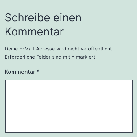
Schreibe einen
Kommentar
Deine E-Mail-Adresse wird nicht veröffentlicht.
Erforderliche Felder sind mit
*
markiert
Kommentar
*