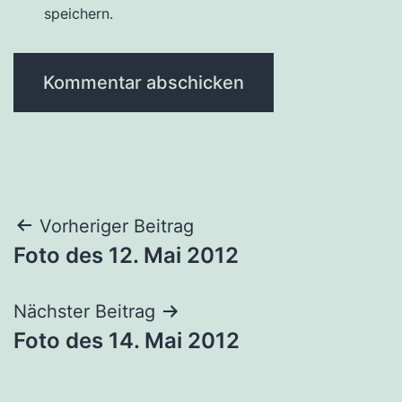
speichern.
Beitragsnavigation
Vorheriger Beitrag
Foto des 12. Mai 2012
Nächster Beitrag
Foto des 14. Mai 2012