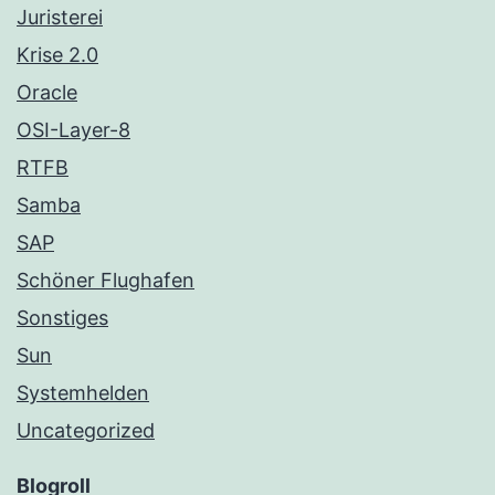
Juristerei
Krise 2.0
Oracle
OSI-Layer-8
RTFB
Samba
SAP
Schöner Flughafen
Sonstiges
Sun
Systemhelden
Uncategorized
Blogroll