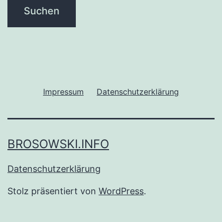
Impressum
Datenschutzerklärung
BROSOWSKI.INFO
Datenschutzerklärung
Stolz präsentiert von
WordPress
.