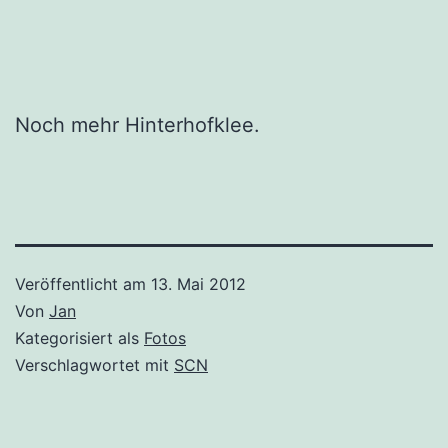
Noch mehr Hinterhofklee.
Veröffentlicht am
13. Mai 2012
Von
Jan
Kategorisiert als
Fotos
Verschlagwortet mit
SCN