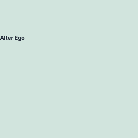
Alter Ego