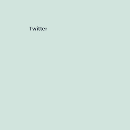
Twitter