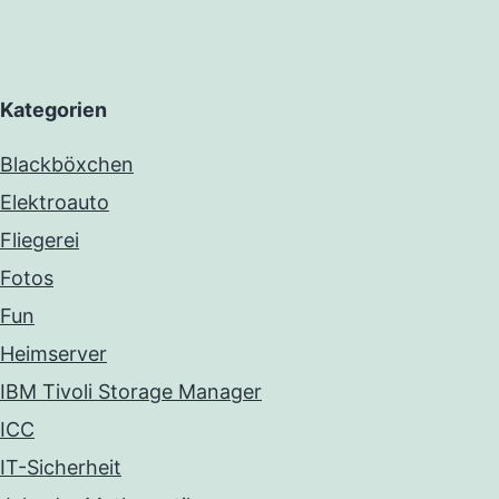
Kategorien
Blackböxchen
Elektroauto
Fliegerei
Fotos
Fun
Heimserver
IBM Tivoli Storage Manager
ICC
IT-Sicherheit