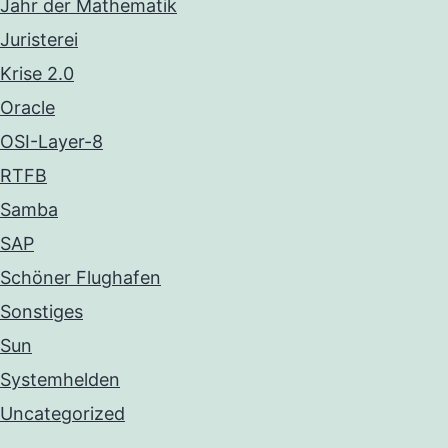
Jahr der Mathematik
Juristerei
Krise 2.0
Oracle
OSI-Layer-8
RTFB
Samba
SAP
Schöner Flughafen
Sonstiges
Sun
Systemhelden
Uncategorized