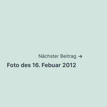
Nächster Beitrag
Foto des 16. Febuar 2012