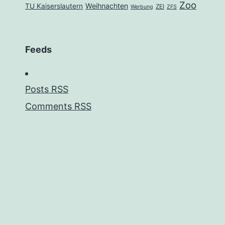
Zoo
Weihnachten
TU Kaiserslautern
ZEI
Werbung
ZFS
Feeds
Posts RSS
Comments RSS