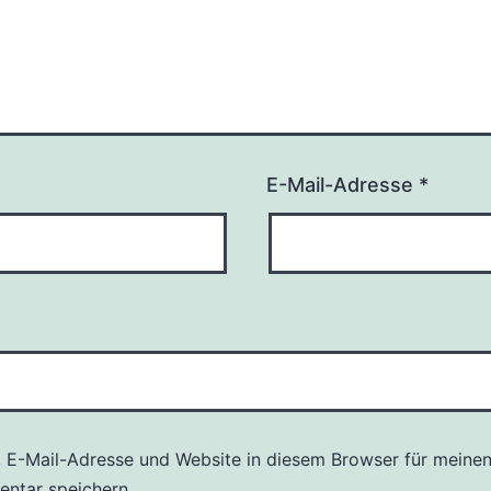
E-Mail-Adresse
*
 E-Mail-Adresse und Website in diesem Browser für meine
ntar speichern.