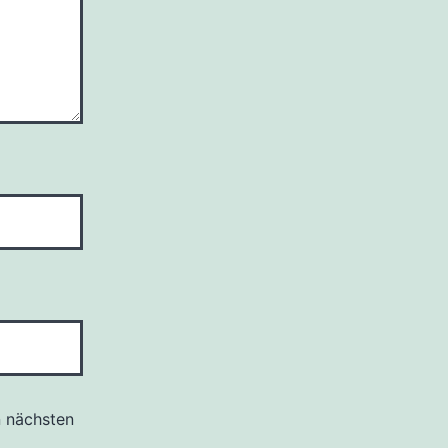
n nächsten