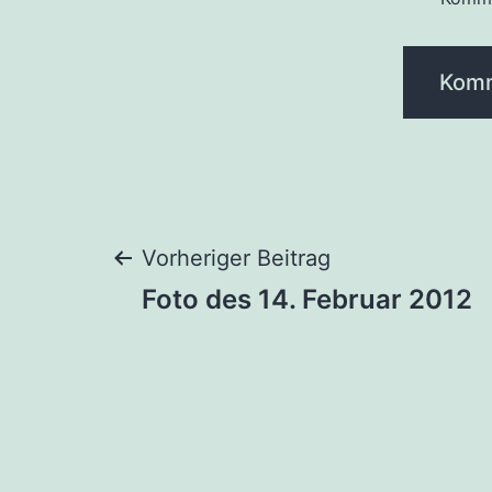
Beitragsnaviga
Vorheriger Beitrag
Foto des 14. Februar 2012