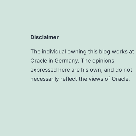
Disclaimer
The individual owning this blog works at
Oracle in Germany. The opinions
expressed here are his own, and do not
necessarily reflect the views of Oracle.