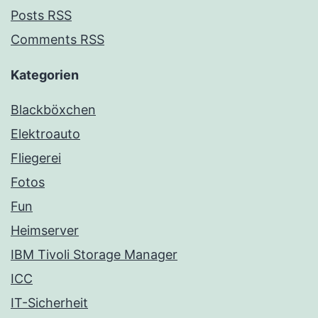
Posts RSS
Comments RSS
Kategorien
Blackböxchen
Elektroauto
Fliegerei
Fotos
Fun
Heimserver
IBM Tivoli Storage Manager
ICC
IT-Sicherheit