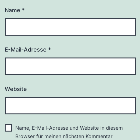
Name
*
E-Mail-Adresse
*
Website
Name, E-Mail-Adresse und Website in diesem
Browser für meinen nächsten Kommentar