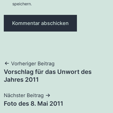
speichern.
Beitragsnavigation
Vorheriger Beitrag
Vorschlag für das Unwort des
Jahres 2011
Nächster Beitrag
Foto des 8. Mai 2011