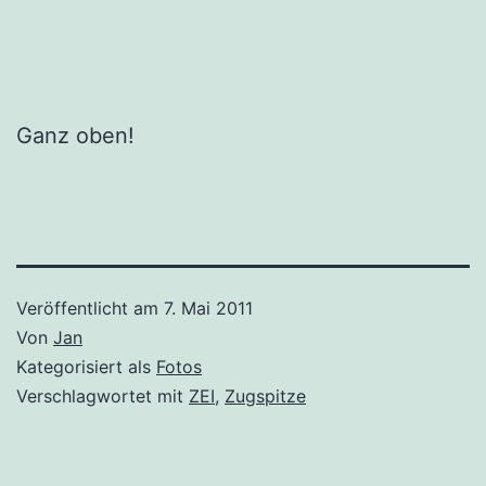
Ganz oben!
Veröffentlicht am
7. Mai 2011
Von
Jan
Kategorisiert als
Fotos
Verschlagwortet mit
ZEI
,
Zugspitze