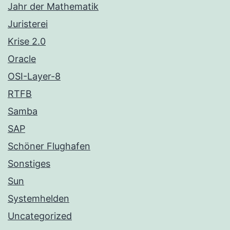
Jahr der Mathematik
Juristerei
Krise 2.0
Oracle
OSI-Layer-8
RTFB
Samba
SAP
Schöner Flughafen
Sonstiges
Sun
Systemhelden
Uncategorized