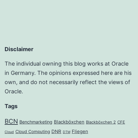
Disclaimer
The individual owning this blog works at Oracle
in Germany. The opinions expressed here are his
own, and do not necessarily reflect the views of
Oracle.
Tags
BCN
Benchmarketing
Blackböxchen
Blackböxchen 2
CFE
DNR
Fliegen
Cloud Computing
Cloud
DTM