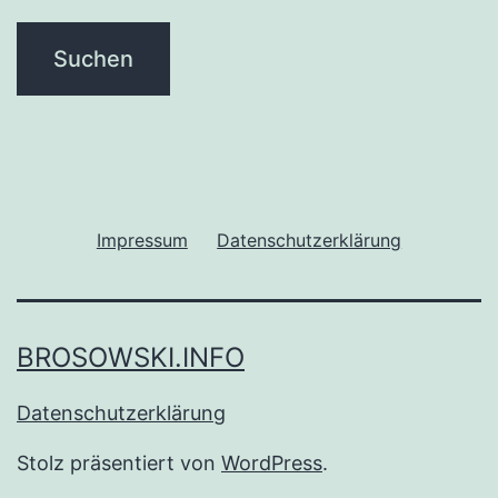
Impressum
Datenschutzerklärung
BROSOWSKI.INFO
Datenschutzerklärung
Stolz präsentiert von
WordPress
.