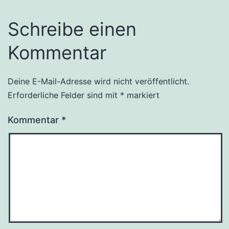
Schreibe einen
Kommentar
Deine E-Mail-Adresse wird nicht veröffentlicht.
Erforderliche Felder sind mit
*
markiert
Kommentar
*