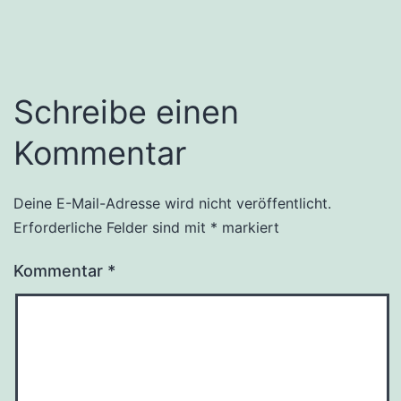
Schreibe einen
Kommentar
Deine E-Mail-Adresse wird nicht veröffentlicht.
Erforderliche Felder sind mit
*
markiert
Kommentar
*