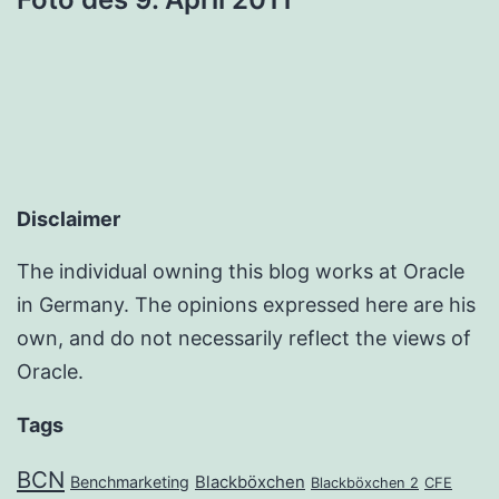
Disclaimer
The individual owning this blog works at Oracle
in Germany. The opinions expressed here are his
own, and do not necessarily reflect the views of
Oracle.
Tags
BCN
Benchmarketing
Blackböxchen
Blackböxchen 2
CFE