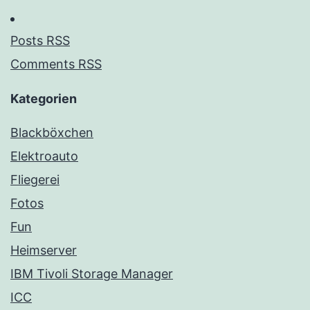
Posts RSS
Comments RSS
Kategorien
Blackböxchen
Elektroauto
Fliegerei
Fotos
Fun
Heimserver
IBM Tivoli Storage Manager
ICC