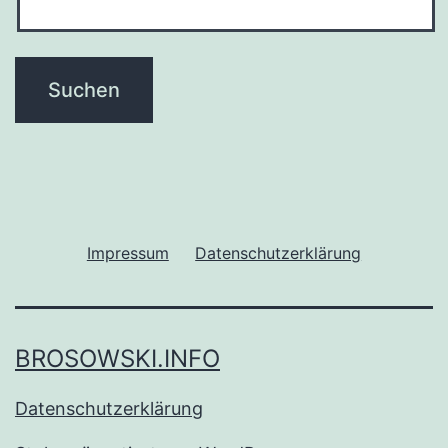
Impressum
Datenschutzerklärung
BROSOWSKI.INFO
Datenschutzerklärung