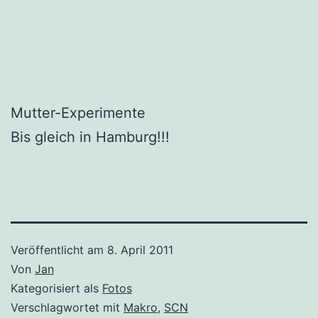
Mutter-Experimente
Bis gleich in Hamburg!!!
Veröffentlicht am
8. April 2011
Von
Jan
Kategorisiert als
Fotos
Verschlagwortet mit
Makro
,
SCN