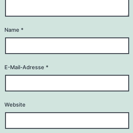
Name
*
E-Mail-Adresse
*
Website