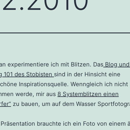
 experimentiere ich mit Blitzen. Das
Blog und
g 101 des Stobisten
sind in der Hinsicht eine
höne Inspirationsquelle. Wenngleich ich nicht 
mmen werde, mir aus
8 Systemblitzen einen
rfer“
zu bauen, um auf dem Wasser Sportfotogr
 Präsentation brauchte ich ein Foto von einem ä