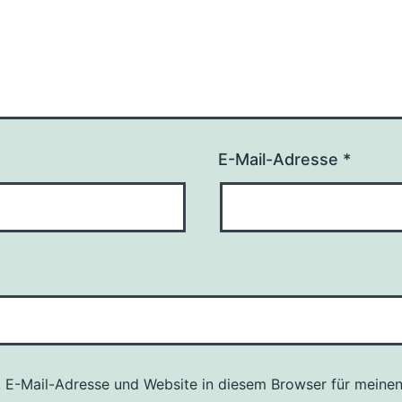
E-Mail-Adresse
*
 E-Mail-Adresse und Website in diesem Browser für meine