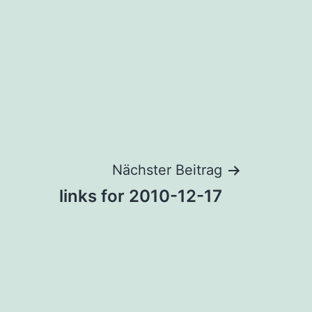
Nächster Beitrag
links for 2010-12-17