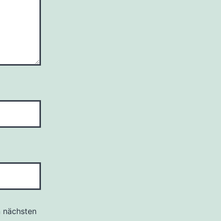
n nächsten