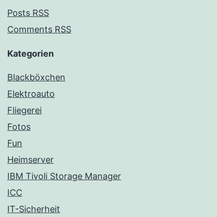
Posts RSS
Comments RSS
Kategorien
Blackböxchen
Elektroauto
Fliegerei
Fotos
Fun
Heimserver
IBM Tivoli Storage Manager
ICC
IT-Sicherheit