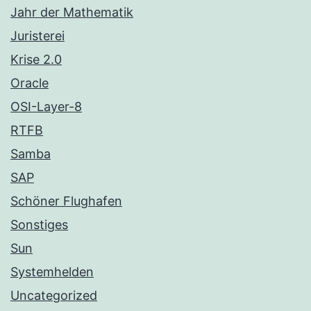
Jahr der Mathematik
Juristerei
Krise 2.0
Oracle
OSI-Layer-8
RTFB
Samba
SAP
Schöner Flughafen
Sonstiges
Sun
Systemhelden
Uncategorized