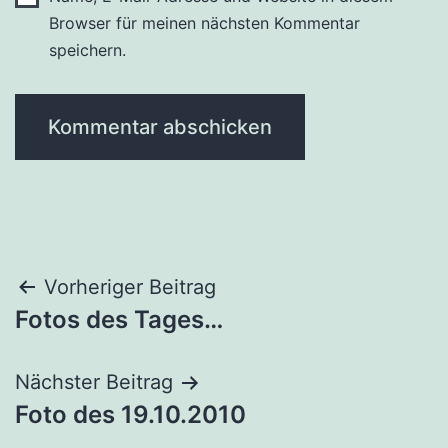
Browser für meinen nächsten Kommentar
speichern.
Beitragsnavigation
Vorheriger Beitrag
Fotos des Tages…
Nächster Beitrag
Foto des 19.10.2010