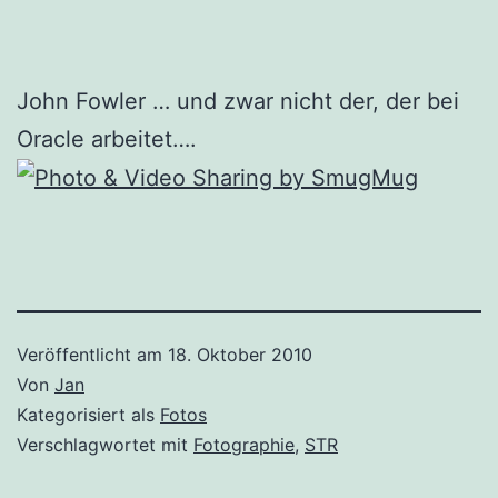
John Fowler … und zwar nicht der, der bei
Oracle arbeitet….
Veröffentlicht am
18. Oktober 2010
Von
Jan
Kategorisiert als
Fotos
Verschlagwortet mit
Fotographie
,
STR