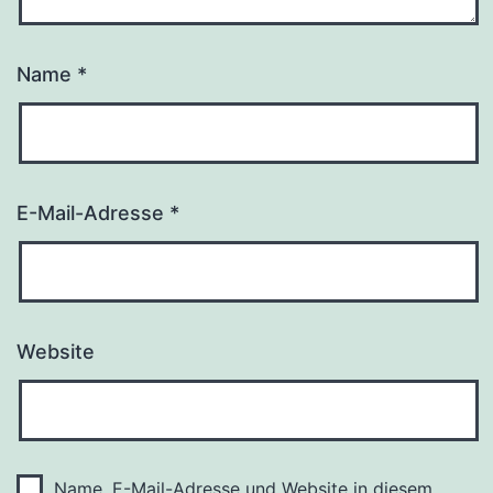
Name
*
E-Mail-Adresse
*
Website
Name, E-Mail-Adresse und Website in diesem