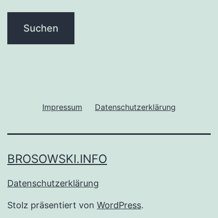
Impressum
Datenschutzerklärung
BROSOWSKI.INFO
Datenschutzerklärung
Stolz präsentiert von
WordPress
.