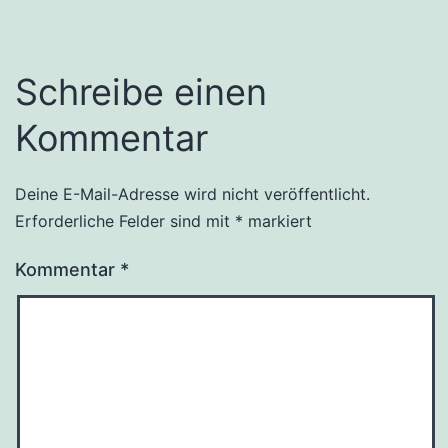
Schreibe einen
Kommentar
Deine E-Mail-Adresse wird nicht veröffentlicht.
Erforderliche Felder sind mit
*
markiert
Kommentar
*