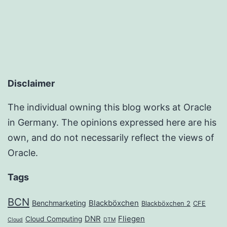
Disclaimer
The individual owning this blog works at Oracle
in Germany. The opinions expressed here are his
own, and do not necessarily reflect the views of
Oracle.
Tags
BCN
Benchmarketing
Blackböxchen
Blackböxchen 2
CFE
DNR
Fliegen
Cloud Computing
Cloud
DTM