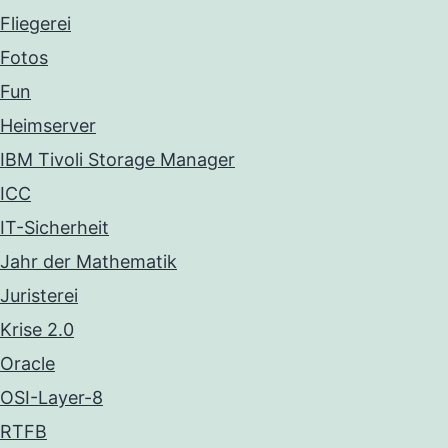
Fliegerei
Fotos
Fun
Heimserver
IBM Tivoli Storage Manager
ICC
IT-Sicherheit
Jahr der Mathematik
Juristerei
Krise 2.0
Oracle
OSI-Layer-8
RTFB