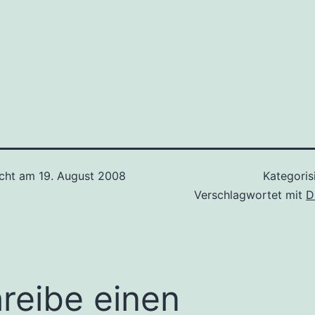
icht am
19. August 2008
Kategoris
Verschlagwortet mit
D
reibe einen