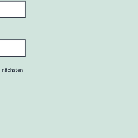
n nächsten