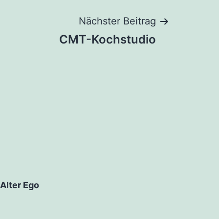
Nächster Beitrag
CMT-Kochstudio
Alter Ego