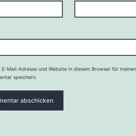
 E-Mail-Adresse und Website in diesem Browser für meine
ntar speichern.