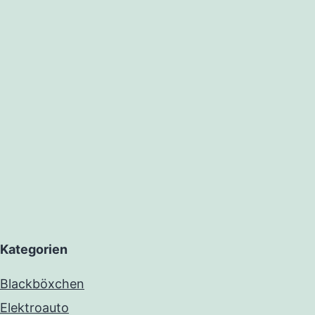
Kategorien
Blackböxchen
Elektroauto