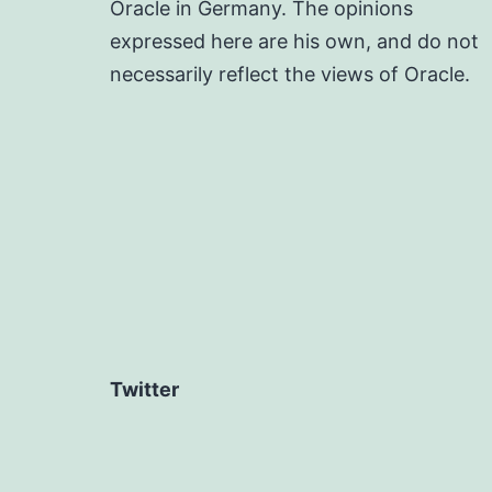
Oracle in Germany. The opinions
expressed here are his own, and do not
necessarily reflect the views of Oracle.
Twitter