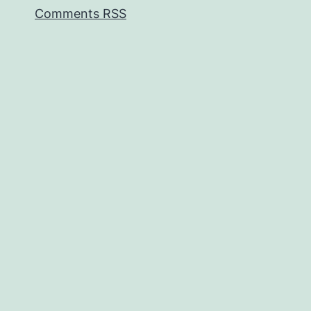
Comments RSS