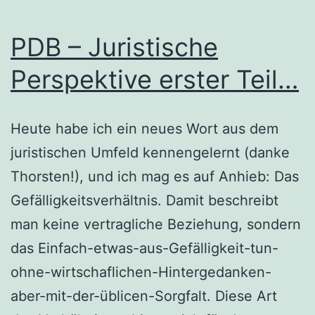
PDB – Juristische
Perspektive erster Teil…
Heute habe ich ein neues Wort aus dem
juristischen Umfeld kennengelernt (danke
Thorsten!), und ich mag es auf Anhieb: Das
Gefälligkeitsverhältnis. Damit beschreibt
man keine vertragliche Beziehung, sondern
das Einfach-etwas-aus-Gefälligkeit-tun-
ohne-wirtschaflichen-Hintergedanken-
aber-mit-der-üblicen-Sorgfalt. Diese Art