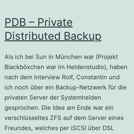
PDB – Private
Distributed Backup
Als ich bei Sun in München war (Projekt
Blackböxchen war im Heldenstudio), haben
nach dem Interview Rolf, Constantin und
ich noch über ein Backup-Netzwerk für die
privaten Server der Systemhelden
gesprochen. Die Idee am Ende war ein
verschlüsseltes ZFS auf dem Server eines
Freundes, welches per iSCSI über DSL