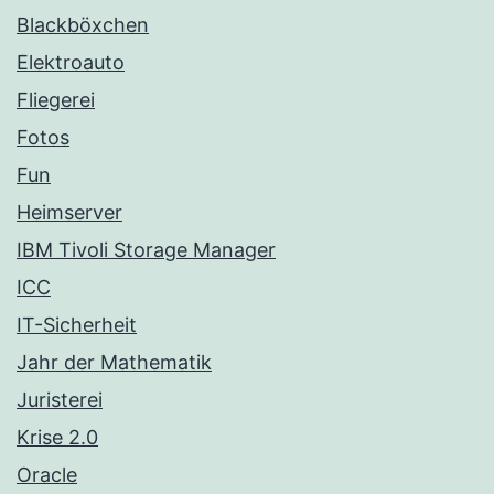
Blackböxchen
Elektroauto
Fliegerei
Fotos
Fun
Heimserver
IBM Tivoli Storage Manager
ICC
IT-Sicherheit
Jahr der Mathematik
Juristerei
Krise 2.0
Oracle