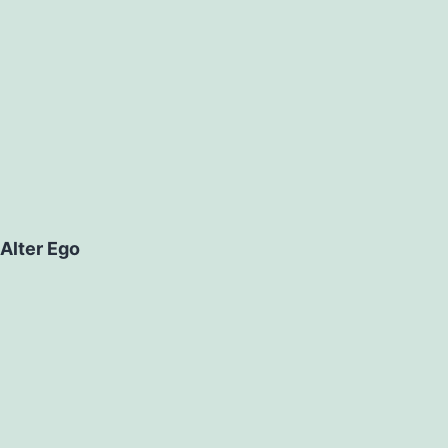
Alter Ego