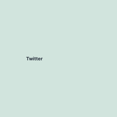
Twitter