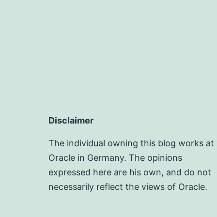
Disclaimer
The individual owning this blog works at
Oracle in Germany. The opinions
expressed here are his own, and do not
necessarily reflect the views of Oracle.