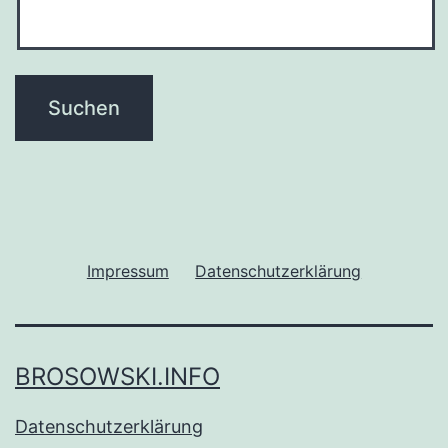
Impressum
Datenschutzerklärung
BROSOWSKI.INFO
Datenschutzerklärung