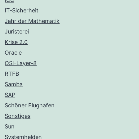
IT-Sicherheit
Jahr der Mathematik
Juristerei
Krise 2.0
Oracle
OSI-Layer-8
RTFB
Samba
SAP
Schöner Flughafen
Sonstiges
Sun
Systemhelden