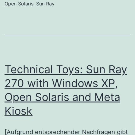
Open Solaris
,
Sun Ray
Technical Toys: Sun Ray
270 with Windows XP,
Open Solaris and Meta
Kiosk
[Aufgrund entsprechender Nachfragen gibt