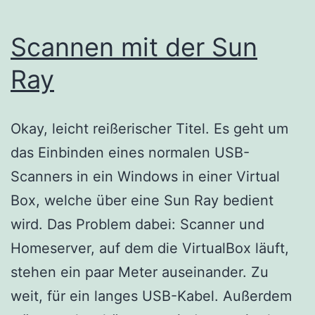
Scannen mit der Sun
Ray
Okay, leicht reißerischer Titel. Es geht um
das Einbinden eines normalen USB-
Scanners in ein Windows in einer Virtual
Box, welche über eine Sun Ray bedient
wird. Das Problem dabei: Scanner und
Homeserver, auf dem die VirtualBox läuft,
stehen ein paar Meter auseinander. Zu
weit, für ein langes USB-Kabel. Außerdem