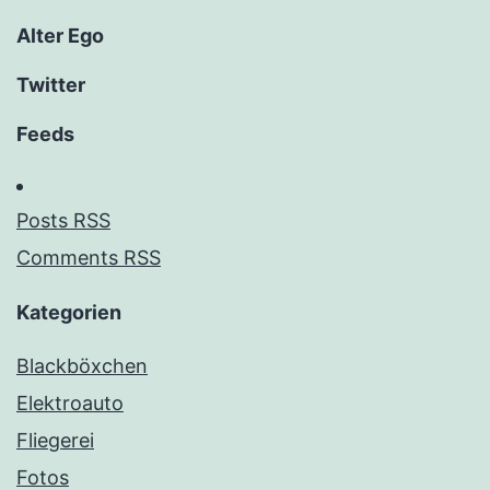
Alter Ego
Twitter
Feeds
Posts RSS
Comments RSS
Kategorien
Blackböxchen
Elektroauto
Fliegerei
Fotos