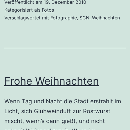
Veröffentlicht am
19. Dezember 2010
Kategorisiert als
Fotos
Verschlagwortet mit
Fotographie
,
SCN
,
Weihnachten
Frohe Weihnachten
Wenn Tag und Nacht die Stadt erstrahlt im
Licht, sich Glühweinduft zur Rostwurst
mischt, wenn’s dann gießt, und nicht