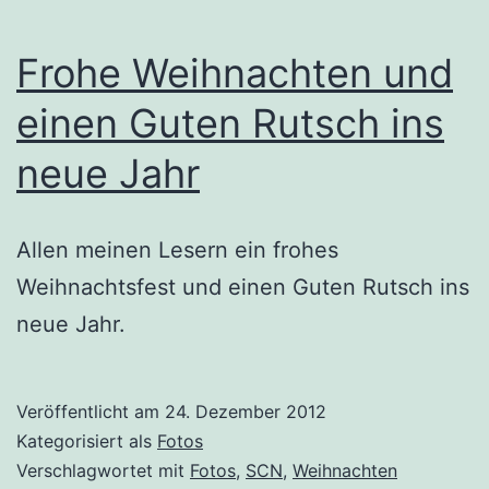
Frohe Weihnachten und
einen Guten Rutsch ins
neue Jahr
Allen meinen Lesern ein frohes
Weihnachtsfest und einen Guten Rutsch ins
neue Jahr.
Veröffentlicht am
24. Dezember 2012
Kategorisiert als
Fotos
Verschlagwortet mit
Fotos
,
SCN
,
Weihnachten