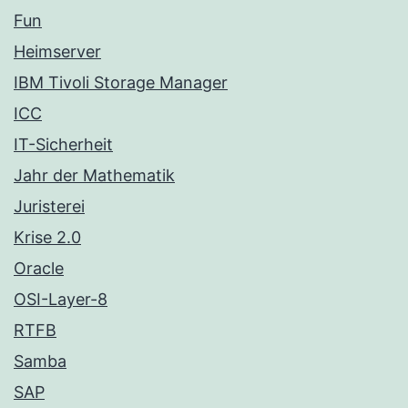
Fun
Heimserver
IBM Tivoli Storage Manager
ICC
IT-Sicherheit
Jahr der Mathematik
Juristerei
Krise 2.0
Oracle
OSI-Layer-8
RTFB
Samba
SAP