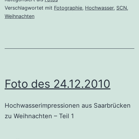
Verschlagwortet mit
Fotographie
,
Hochwasser
,
SCN
,
Weihnachten
Foto des 24.12.2010
Hochwasserimpressionen aus Saarbrücken
zu Weihnachten – Teil 1