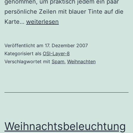
genommen, um praktisch jedem ein paar
persönliche Zeilen mit blauer Tinte auf die
Weihnachtskarten
Karte…
weiterlesen
Veröffentlicht am
17. Dezember 2007
Kategorisiert als
OSI-Layer-8
Verschlagwortet mit
Spam
,
Weihnachten
Weihnachtsbeleuchtung