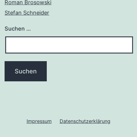
Roman Brosowski
Stefan Schneider
Suchen …
Impressum
Datenschutzerklärung