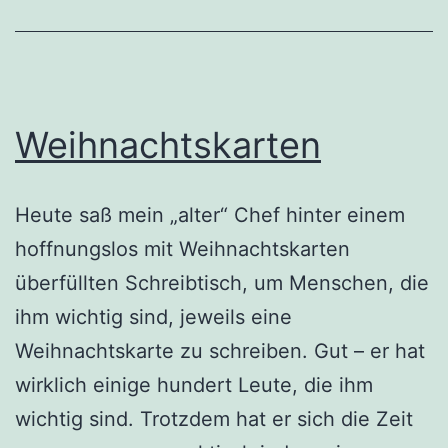
Weihnachtskarten
Heute saß mein „alter“ Chef hinter einem
hoffnungslos mit Weihnachtskarten
überfüllten Schreibtisch, um Menschen, die
ihm wichtig sind, jeweils eine
Weihnachtskarte zu schreiben. Gut – er hat
wirklich einige hundert Leute, die ihm
wichtig sind. Trotzdem hat er sich die Zeit