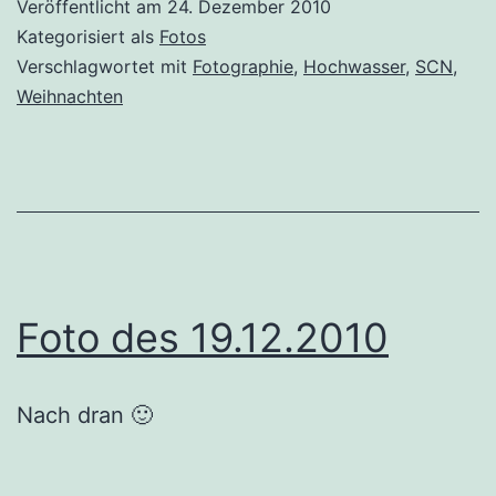
Veröffentlicht am
24. Dezember 2010
Kategorisiert als
Fotos
Verschlagwortet mit
Fotographie
,
Hochwasser
,
SCN
,
Weihnachten
Foto des 19.12.2010
Nach dran 🙂