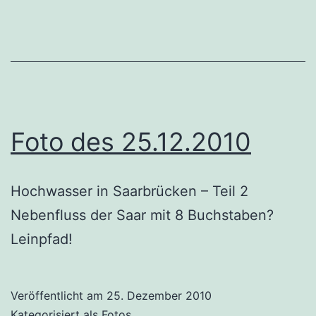
Foto des 25.12.2010
Hochwasser in Saarbrücken – Teil 2
Nebenfluss der Saar mit 8 Buchstaben?
Leinpfad!
Veröffentlicht am
25. Dezember 2010
Kategorisiert als
Fotos