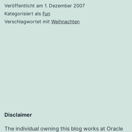
Veröffentlicht am
1. Dezember 2007
Kategorisiert als
Fun
Verschlagwortet mit
Weihnachten
Disclaimer
The individual owning this blog works at Oracle