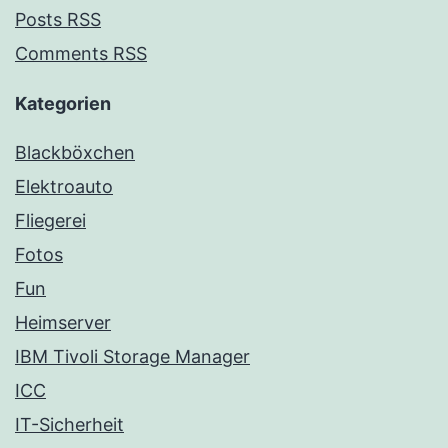
Posts RSS
Comments RSS
Kategorien
Blackböxchen
Elektroauto
Fliegerei
Fotos
Fun
Heimserver
IBM Tivoli Storage Manager
ICC
IT-Sicherheit