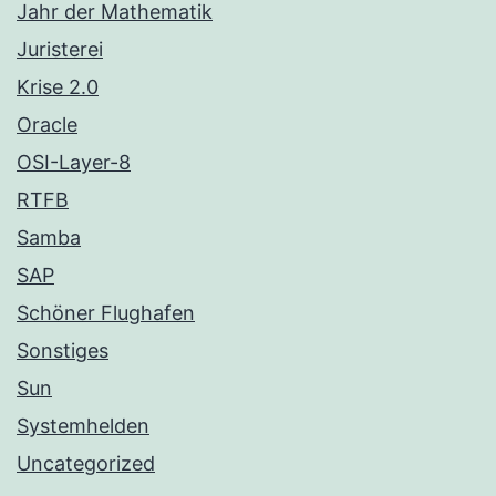
Jahr der Mathematik
Juristerei
Krise 2.0
Oracle
OSI-Layer-8
RTFB
Samba
SAP
Schöner Flughafen
Sonstiges
Sun
Systemhelden
Uncategorized