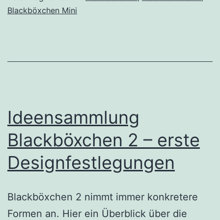
Blackböxchen Mini
Ideensammlung
Blackböxchen 2 – erste
Designfestlegungen
Blackböxchen 2 nimmt immer konkretere
Formen an. Hier ein Überblick über die