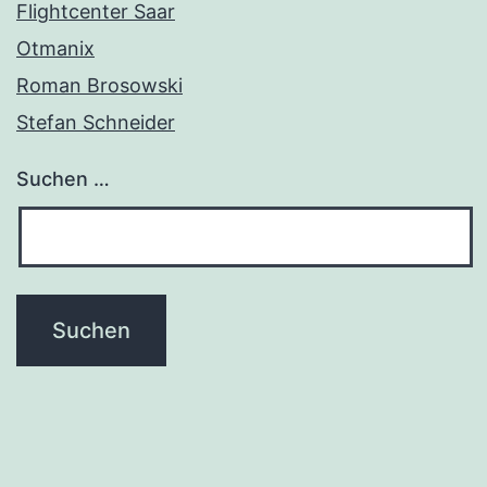
Flightcenter Saar
Otmanix
Roman Brosowski
Stefan Schneider
Suchen …