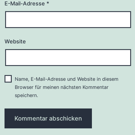
E-Mail-Adresse
*
Website
Name, E-Mail-Adresse und Website in diesem
Browser für meinen nächsten Kommentar
speichern.