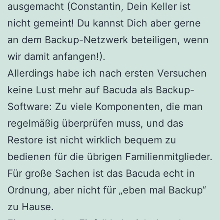
ausgemacht (Constantin, Dein Keller ist
nicht gemeint! Du kannst Dich aber gerne
an dem Backup-Netzwerk beteiligen, wenn
wir damit anfangen!).
Allerdings habe ich nach ersten Versuchen
keine Lust mehr auf Bacuda als Backup-
Software: Zu viele Komponenten, die man
regelmäßig überprüfen muss, und das
Restore ist nicht wirklich bequem zu
bedienen für die übrigen Familienmitglieder.
Für große Sachen ist das Bacuda echt in
Ordnung, aber nicht für „eben mal Backup“
zu Hause.