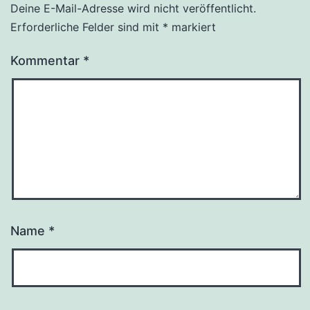
Deine E-Mail-Adresse wird nicht veröffentlicht.
Erforderliche Felder sind mit
*
markiert
Kommentar
*
Name
*