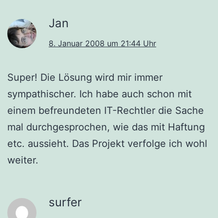
Jan
8. Januar 2008 um 21:44 Uhr
Super! Die Lösung wird mir immer
sympathischer. Ich habe auch schon mit
einem befreundeten IT-Rechtler die Sache
mal durchgesprochen, wie das mit Haftung
etc. aussieht. Das Projekt verfolge ich wohl
weiter.
surfer