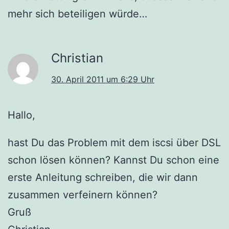
mehr sich beteiligen würde…
Christian
30. April 2011 um 6:29 Uhr
Hallo,
hast Du das Problem mit dem iscsi über DSL
schon lösen können? Kannst Du schon eine
erste Anleitung schreiben, die wir dann
zusammen verfeinern können?
Gruß