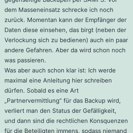
dem Masseneinsatz schrecke ich noch
zurück. Momentan kann der Empfänger der
Daten diese einsehen, das birgt (neben der
Verlockung sich zu bedienen) auch ein paar
andere Gefahren. Aber da wird schon noch
was passieren.
Was aber auch schon klar ist: Ich werde
maximal eine Anleitung hier schreiben
dürfen. Sobald es eine Art
„Partnervermittlung“ für das Backup wird,
verliert man den Status der Gefälligkeit,
und dann sind die rechtlichen Konsquenzen
für die Beteiligten immens, sodass niemand