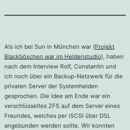
Als ich bei Sun in München war (
Projekt
Blackböxchen war im Heldenstudio
), haben
nach dem Interview Rolf, Constantin und
ich noch über ein Backup-Netzwerk für die
privaten Server der Systemhelden
gesprochen. Die Idee am Ende war ein
verschlüsseltes ZFS auf dem Server eines
Freundes, welches per iSCSI über DSL
angebunden werden sollte. Wir konnten