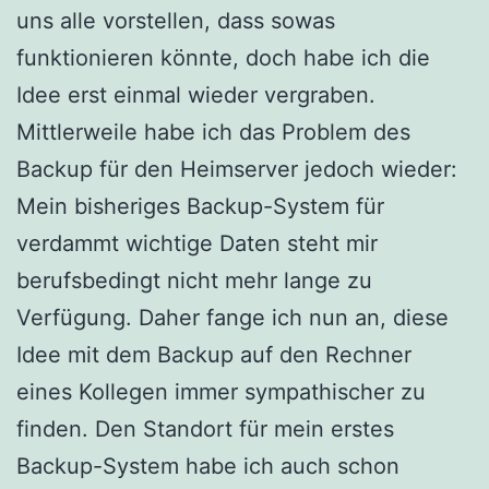
uns alle vorstellen, dass sowas
funktionieren könnte, doch habe ich die
Idee erst einmal wieder vergraben.
Mittlerweile habe ich das Problem des
Backup für den Heimserver jedoch wieder:
Mein bisheriges Backup-System für
verdammt wichtige Daten steht mir
berufsbedingt nicht mehr lange zu
Verfügung. Daher fange ich nun an, diese
Idee mit dem Backup auf den Rechner
eines Kollegen immer sympathischer zu
finden. Den Standort für mein erstes
Backup-System habe ich auch schon