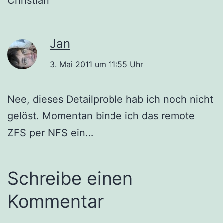
Christian
Jan
3. Mai 2011 um 11:55 Uhr
Nee, dieses Detailproble hab ich noch nicht
gelöst. Momentan binde ich das remote
ZFS per NFS ein…
Schreibe einen
Kommentar