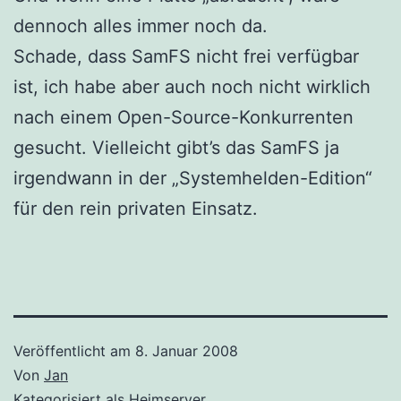
dennoch alles immer noch da.
Schade, dass SamFS nicht frei verfügbar
ist, ich habe aber auch noch nicht wirklich
nach einem Open-Source-Konkurrenten
gesucht. Vielleicht gibt’s das SamFS ja
irgendwann in der „Systemhelden-Edition“
für den rein privaten Einsatz.
Veröffentlicht am
8. Januar 2008
Von
Jan
Kategorisiert als
Heimserver