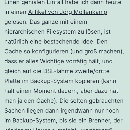
Einen genialen Einfall habe ich dann heute
in einen
Artikel von Jörg Möllenkamp
gelesen. Das ganze mit einem
hierarchischen Filesystem zu lösen, ist
natürlich eine bestechende Idee. Den
Cache so konfigurieren (und groß machen),
dass er alles Wichtige vorrätig hält, und
gleich auf die DSL-lahme zweite/dritte
Platte im Backup-System kopieren (kann
halt einen Moment dauern, aber dazu hat
man ja den Cache). Die selten gebrauchten
Sachen liegen dann irgendwann nur noch
im Backup-System, bis sie ein Brenner, der