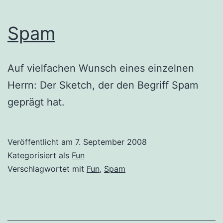
Spam
Auf vielfachen Wunsch eines einzelnen
Herrn: Der Sketch, der den Begriff Spam
geprägt hat.
Veröffentlicht am
7. September 2008
Kategorisiert als
Fun
Verschlagwortet mit
Fun
,
Spam