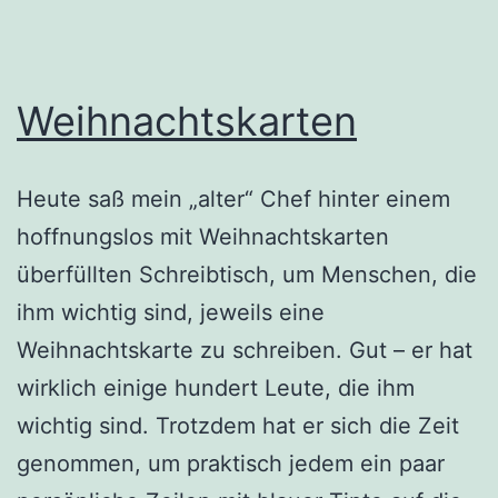
Weihnachtskarten
Heute saß mein „alter“ Chef hinter einem
hoffnungslos mit Weihnachtskarten
überfüllten Schreibtisch, um Menschen, die
ihm wichtig sind, jeweils eine
Weihnachtskarte zu schreiben. Gut – er hat
wirklich einige hundert Leute, die ihm
wichtig sind. Trotzdem hat er sich die Zeit
genommen, um praktisch jedem ein paar