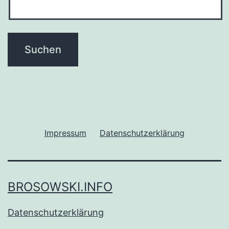
Impressum
Datenschutzerklärung
BROSOWSKI.INFO
Datenschutzerklärung