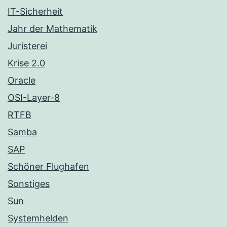
IT-Sicherheit
Jahr der Mathematik
Juristerei
Krise 2.0
Oracle
OSI-Layer-8
RTFB
Samba
SAP
Schöner Flughafen
Sonstiges
Sun
Systemhelden