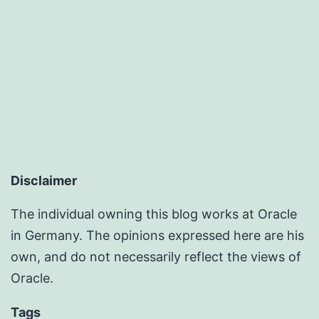
Disclaimer
The individual owning this blog works at Oracle
in Germany. The opinions expressed here are his
own, and do not necessarily reflect the views of
Oracle.
Tags