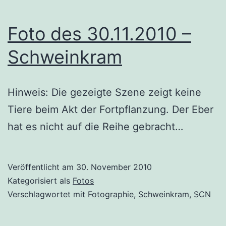
Foto des 30.11.2010 –
Schweinkram
Hinweis: Die gezeigte Szene zeigt keine
Tiere beim Akt der Fortpflanzung. Der Eber
hat es nicht auf die Reihe gebracht…
Veröffentlicht am
30. November 2010
Kategorisiert als
Fotos
Verschlagwortet mit
Fotographie
,
Schweinkram
,
SCN