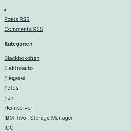
Posts RSS
Comments RSS
Kategorien
Blackböxchen
Elektroauto
Fliegerei
Fotos
Fun
Heimserver
IBM Tivoli Storage Manager
ICC