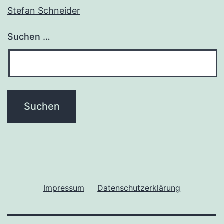
Stefan Schneider
Suchen …
Impressum
Datenschutzerklärung