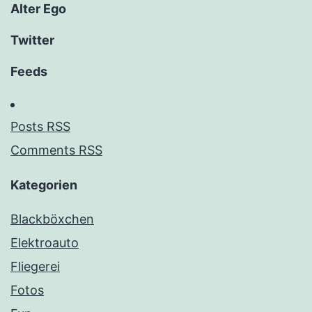
Alter Ego
Twitter
Feeds
Posts RSS
Comments RSS
Kategorien
Blackböxchen
Elektroauto
Fliegerei
Fotos