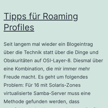
Tipps für Roaming
Profiles
Seit langem mal wieder ein Blogeintrag
über die Technik statt über die Dinge und
Obskuritäten auf OSI-Layer-8. Diesmal über
eine Kombination, die mir immer mehr
Freude macht. Es geht um folgendes
Problem: Für 16 mit Solaris-Zones
virtualisierte Samba-Server muss eine
Methode gefunden werden, dass