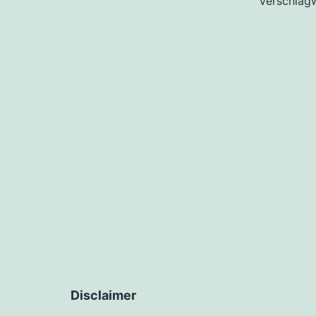
Verschlag
Disclaimer