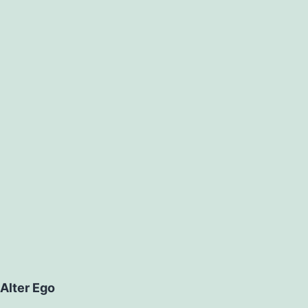
Alter Ego