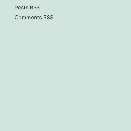
Posts RSS
Comments RSS