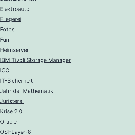
Elektroauto
Fliegerei
Fotos
Fun
Heimserver
IBM Tivoli Storage Manager
ICC
IT-Sicherheit
Jahr der Mathematik
Juristerei
Krise 2.0
Oracle
OSI-Layer-8