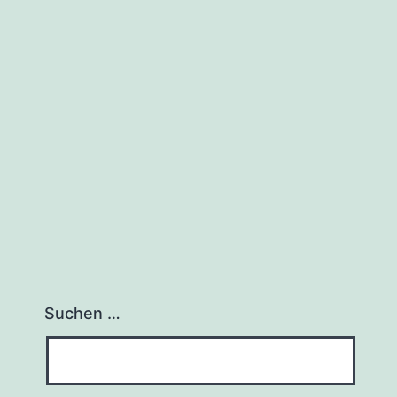
Suchen …