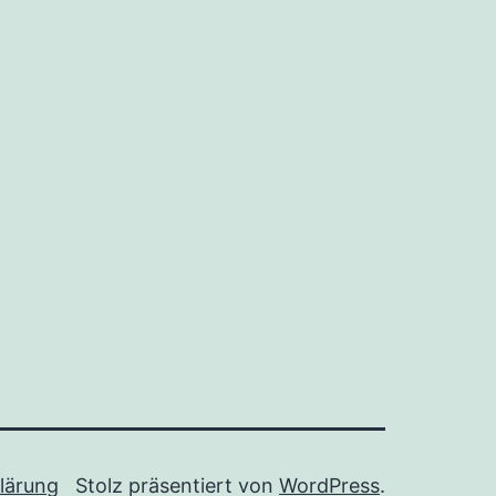
lärung
Stolz präsentiert von
WordPress
.