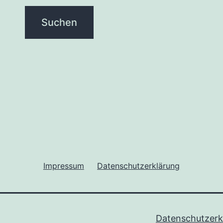
Impressum
Datenschutzerklärung
Datenschutzerk