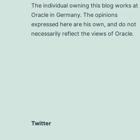
The individual owning this blog works at
Oracle in Germany. The opinions
expressed here are his own, and do not
necessarily reflect the views of Oracle.
Twitter