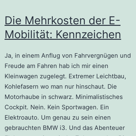
Die Mehrkosten der E-
Mobilität: Kennzeichen
Ja, in einem Anflug von Fahrvergnügen und
Freude am Fahren hab ich mir einen
Kleinwagen zugelegt. Extremer Leichtbau,
Kohlefasern wo man nur hinschaut. Die
Motorhaube in schwarz. Minimalistisches
Cockpit. Nein. Kein Sportwagen. Ein
Elektroauto. Um genau zu sein einen
gebrauchten BMW i3. Und das Abenteuer