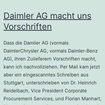
Daimler AG macht uns
Vorschriften
Dass die Damiler AG (vormals
DaimlerChrysler AG, vormals Daimler-Benz
AG), ihren Zulieferern Vorschriften macht,
kann ich nachvollziehen. Per Mail kam jetzt
aber ein eingescanntes Schreiben aus
Stuttgart, unterschrieben von Dr. Heinrich
Reidelbach, Vice President Corporate
Procurement Services, und Florian Manhart,