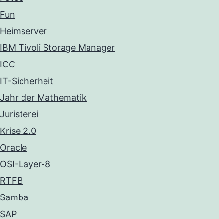
Fun
Heimserver
IBM Tivoli Storage Manager
ICC
IT-Sicherheit
Jahr der Mathematik
Juristerei
Krise 2.0
Oracle
OSI-Layer-8
RTFB
Samba
SAP