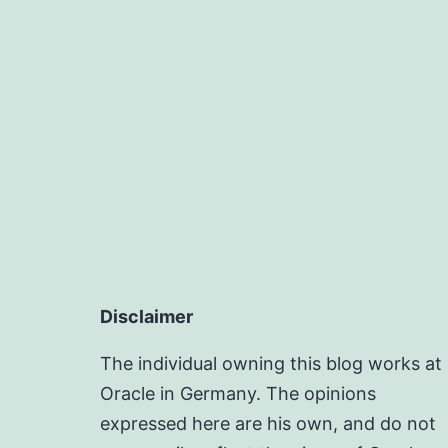
Disclaimer
The individual owning this blog works at
Oracle in Germany. The opinions
expressed here are his own, and do not