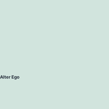
Alter Ego