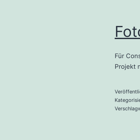
Fot
Für Cons
Projekt 
Veröffentl
Kategorisi
Verschlag