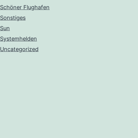
Schöner Flughafen
Sonstiges
Sun
Systemhelden
Uncategorized