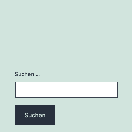
Suchen …