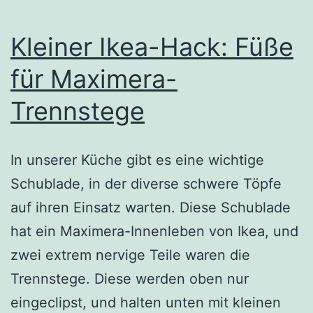
Kleiner Ikea-Hack: Füße
für Maximera-
Trennstege
In unserer Küche gibt es eine wichtige
Schublade, in der diverse schwere Töpfe
auf ihren Einsatz warten. Diese Schublade
hat ein Maximera-Innenleben von Ikea, und
zwei extrem nervige Teile waren die
Trennstege. Diese werden oben nur
eingeclipst, und halten unten mit kleinen