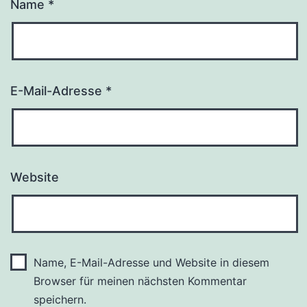
Name
*
E-Mail-Adresse
*
Website
Name, E-Mail-Adresse und Website in diesem
Browser für meinen nächsten Kommentar
speichern.