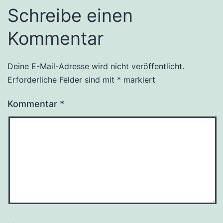
Schreibe einen
Kommentar
Deine E-Mail-Adresse wird nicht veröffentlicht.
Erforderliche Felder sind mit
*
markiert
Kommentar
*