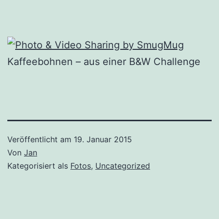
Kaffeebohnen – aus einer B&W Challenge
Veröffentlicht am
19. Januar 2015
Von
Jan
Kategorisiert als
Fotos
,
Uncategorized