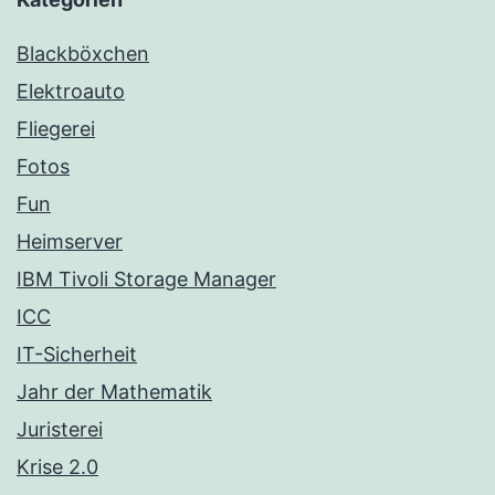
Blackböxchen
Elektroauto
Fliegerei
Fotos
Fun
Heimserver
IBM Tivoli Storage Manager
ICC
IT-Sicherheit
Jahr der Mathematik
Juristerei
Krise 2.0