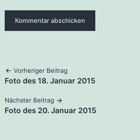
Beitragsnavigation
Vorheriger Beitrag
Foto des 18. Januar 2015
Nächster Beitrag
Foto des 20. Januar 2015