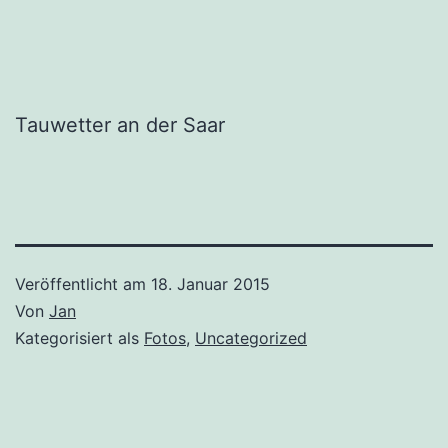
Tauwetter an der Saar
Veröffentlicht am
18. Januar 2015
Von
Jan
Kategorisiert als
Fotos
,
Uncategorized