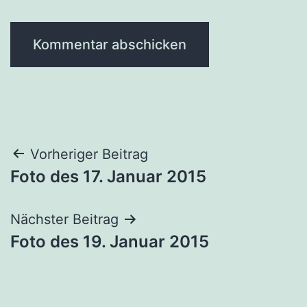
Beitragsnavigation
Vorheriger Beitrag
Foto des 17. Januar 2015
Nächster Beitrag
Foto des 19. Januar 2015