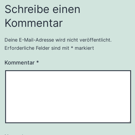
Schreibe einen
Kommentar
Deine E-Mail-Adresse wird nicht veröffentlicht.
Erforderliche Felder sind mit
*
markiert
Kommentar
*