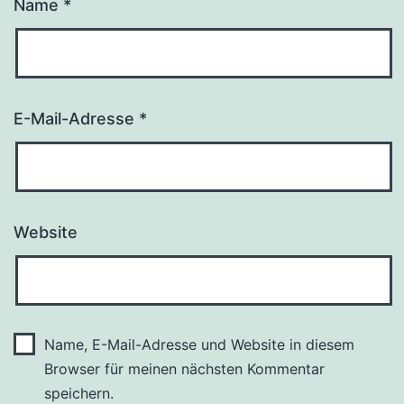
Name
*
E-Mail-Adresse
*
Website
Name, E-Mail-Adresse und Website in diesem
Browser für meinen nächsten Kommentar
speichern.