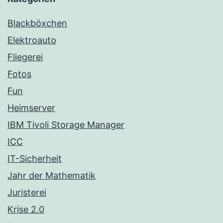
Blackböxchen
Elektroauto
Fliegerei
Fotos
Fun
Heimserver
IBM Tivoli Storage Manager
ICC
IT-Sicherheit
Jahr der Mathematik
Juristerei
Krise 2.0