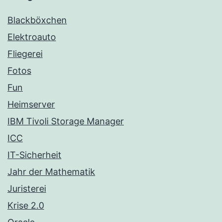
Blackböxchen
Elektroauto
Fliegerei
Fotos
Fun
Heimserver
IBM Tivoli Storage Manager
ICC
IT-Sicherheit
Jahr der Mathematik
Juristerei
Krise 2.0