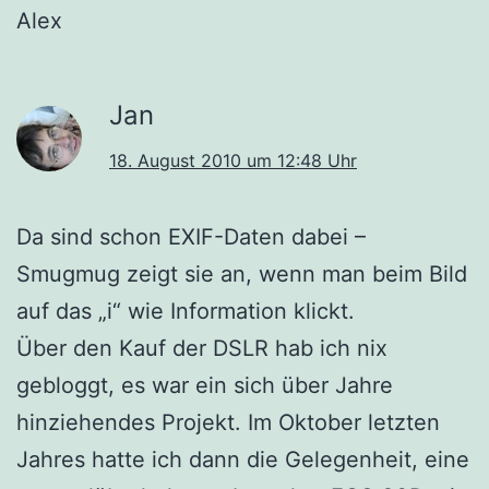
Alex
Jan
18. August 2010 um 12:48 Uhr
Da sind schon EXIF-Daten dabei –
Smugmug zeigt sie an, wenn man beim Bild
auf das „i“ wie Information klickt.
Über den Kauf der DSLR hab ich nix
gebloggt, es war ein sich über Jahre
hinziehendes Projekt. Im Oktober letzten
Jahres hatte ich dann die Gelegenheit, eine