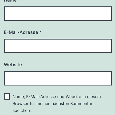
E-Mail-Adresse
*
Website
Name, E-Mail-Adresse und Website in diesem
Browser für meinen nächsten Kommentar
speichern.