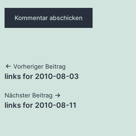
Beitragsnavigation
Vorheriger Beitrag
links for 2010-08-03
Nächster Beitrag
links for 2010-08-11