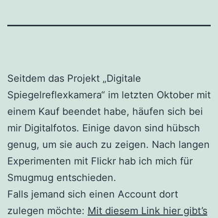
Seitdem das Projekt „Digitale
Spiegelreflexkamera“ im letzten Oktober mit
einem Kauf beendet habe, häufen sich bei
mir Digitalfotos. Einige davon sind hübsch
genug, um sie auch zu zeigen. Nach langen
Experimenten mit Flickr hab ich mich für
Smugmug entschieden.
Falls jemand sich einen Account dort
zulegen möchte:
Mit diesem Link hier gibt’s