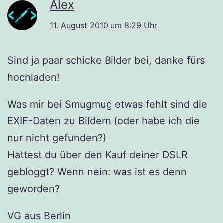
Alex
11. August 2010 um 8:29 Uhr
Sind ja paar schicke Bilder bei, danke fürs
hochladen!
Was mir bei Smugmug etwas fehlt sind die
EXIF-Daten zu Bildern (oder habe ich die
nur nicht gefunden?)
Hattest du über den Kauf deiner DSLR
gebloggt? Wenn nein: was ist es denn
geworden?
VG aus Berlin