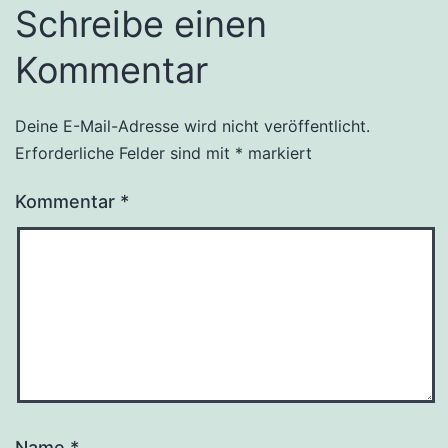
Schreibe einen
Kommentar
Deine E-Mail-Adresse wird nicht veröffentlicht.
Erforderliche Felder sind mit
*
markiert
Kommentar
*
Name
*