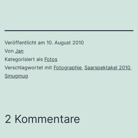
Veröffentlicht am
10. August 2010
Von
Jan
Kategorisiert als
Fotos
Verschlagwortet mit
Fotographie
,
Saarspektakel 2010
,
Smugmug
2 Kommentare