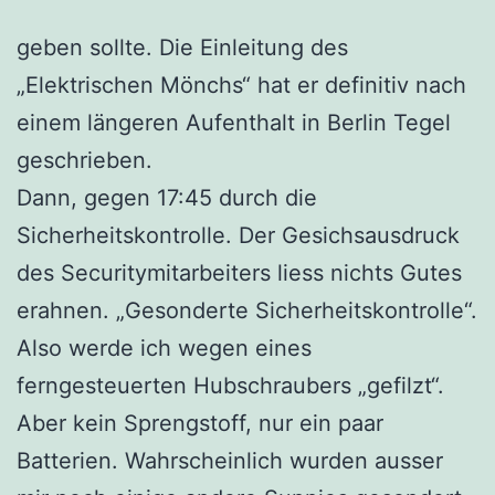
geben sollte. Die Einleitung des
„Elektrischen Mönchs“ hat er definitiv nach
einem längeren Aufenthalt in Berlin Tegel
geschrieben.
Dann, gegen 17:45 durch die
Sicherheitskontrolle. Der Gesichsausdruck
des Securitymitarbeiters liess nichts Gutes
erahnen. „Gesonderte Sicherheitskontrolle“.
Also werde ich wegen eines
ferngesteuerten Hubschraubers „gefilzt“.
Aber kein Sprengstoff, nur ein paar
Batterien. Wahrscheinlich wurden ausser