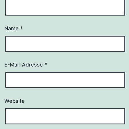
Name
*
E-Mail-Adresse
*
Website