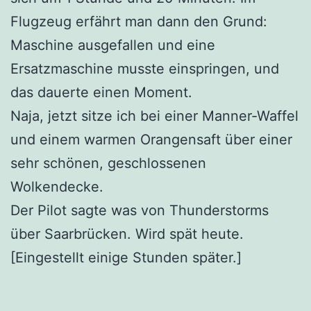
Flugzeug erfährt man dann den Grund:
Maschine ausgefallen und eine
Ersatzmaschine musste einspringen, und
das dauerte einen Moment.
Naja, jetzt sitze ich bei einer Manner-Waffel
und einem warmen Orangensaft über einer
sehr schönen, geschlossenen
Wolkendecke.
Der Pilot sagte was von Thunderstorms
über Saarbrücken. Wird spät heute.
[Eingestellt einige Stunden später.]