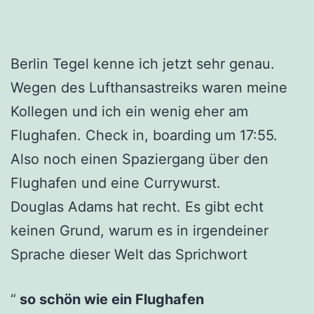
Berlin Tegel kenne ich jetzt sehr genau.
Wegen des Lufthansastreiks waren meine
Kollegen und ich ein wenig eher am
Flughafen. Check in, boarding um 17:55.
Also noch einen Spaziergang über den
Flughafen und eine Currywurst.
Douglas Adams hat recht. Es gibt echt
keinen Grund, warum es in irgendeiner
Sprache dieser Welt das Sprichwort
so schön wie ein Flughafen