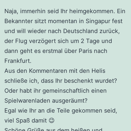
Naja, immerhin seid Ihr heimgekommen. Ein
Bekannter sitzt momentan in Singapur fest
und will wieder nach Deutschland zurück,
der Flug verzögert sich um 2 Tage und
dann geht es erstmal über Paris nach
Frankfurt.
Aus den Kommentaren mit den Helis
schließe ich, dass Ihr beschenkt wurdet?
Oder habt ihr gemeinschaftlich einen
Spielwarenladen ausgeräumt?
Egal wie Ihr an die Teile gekommen seid,
viel Spaß damit 😉
Schöne Grüße aus dem heißen und