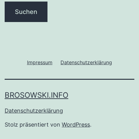
Impressum
Datenschutzerklärung
BROSOWSKI.INFO
Datenschutzerklärung
Stolz präsentiert von
WordPress
.