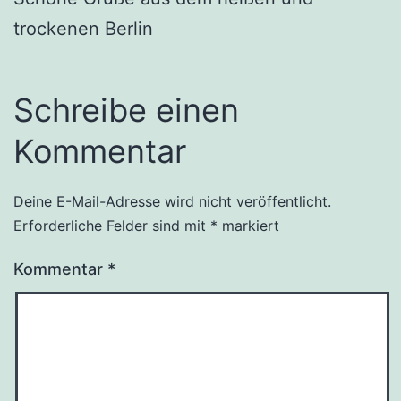
trockenen Berlin
Schreibe einen
Kommentar
Deine E-Mail-Adresse wird nicht veröffentlicht.
Erforderliche Felder sind mit
*
markiert
Kommentar
*