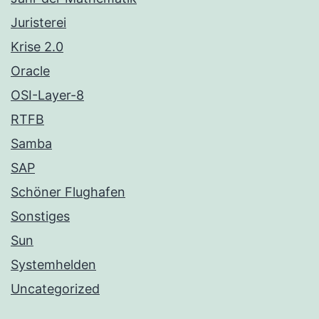
Juristerei
Krise 2.0
Oracle
OSI-Layer-8
RTFB
Samba
SAP
Schöner Flughafen
Sonstiges
Sun
Systemhelden
Uncategorized