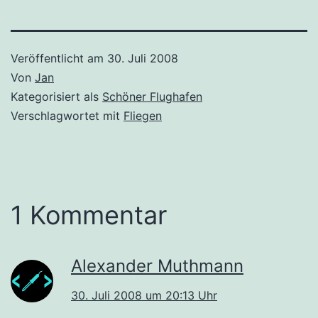
Veröffentlicht am
30. Juli 2008
Von
Jan
Kategorisiert als
Schöner Flughafen
Verschlagwortet mit
Fliegen
1 Kommentar
Alexander Muthmann
30. Juli 2008 um 20:13 Uhr