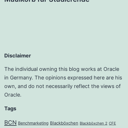
Disclaimer
The individual owning this blog works at Oracle
in Germany. The opinions expressed here are his
own, and do not necessarily reflect the views of
Oracle.
Tags
BCN
Benchmarketing
Blackböxchen
Blackböxchen 2
CFE