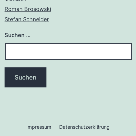
Roman Brosowski
Stefan Schneider
Suchen …
Impressum
Datenschutzerklärung