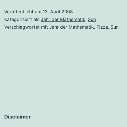
Veröffentlicht am
13. April 2008
Kategorisiert als
Jahr der Mathematik
,
Sun
Verschlagwortet mit
Jahr der Mathematik
,
Pizza
,
Sun
Disclaimer