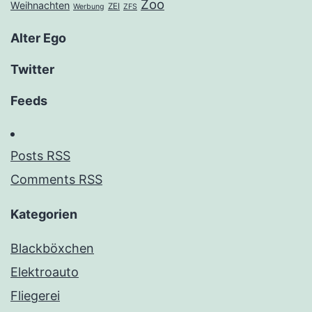
Zoo
Weihnachten
ZEI
Werbung
ZFS
Alter Ego
Twitter
Feeds
Posts RSS
Comments RSS
Kategorien
Blackböxchen
Elektroauto
Fliegerei