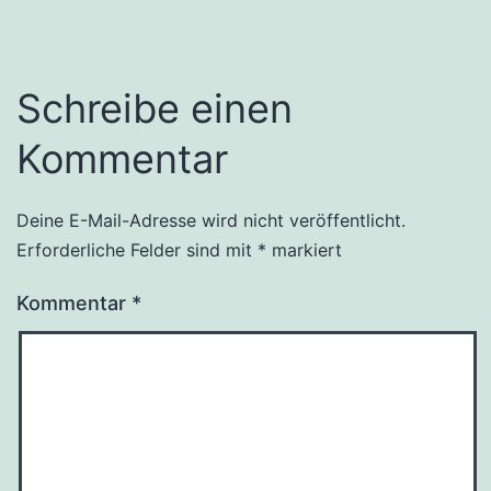
Schreibe einen
Kommentar
Deine E-Mail-Adresse wird nicht veröffentlicht.
Erforderliche Felder sind mit
*
markiert
Kommentar
*