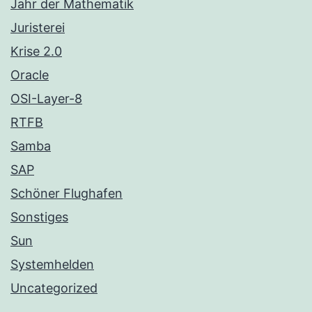
Jahr der Mathematik
Juristerei
Krise 2.0
Oracle
OSI-Layer-8
RTFB
Samba
SAP
Schöner Flughafen
Sonstiges
Sun
Systemhelden
Uncategorized