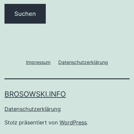
Impressum
Datenschutzerklärung
BROSOWSKI.INFO
Datenschutzerklärung
Stolz präsentiert von
WordPress
.