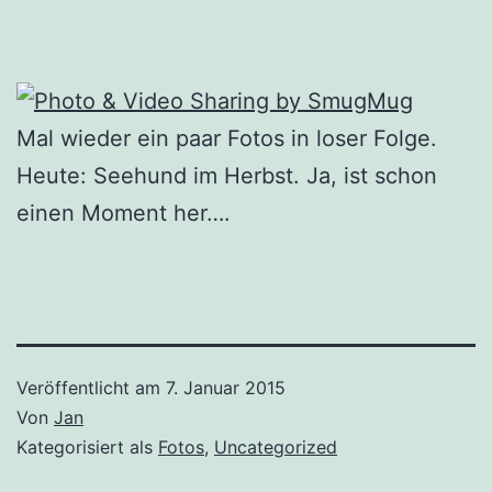
Mal wieder ein paar Fotos in loser Folge.
Heute: Seehund im Herbst. Ja, ist schon
einen Moment her….
Veröffentlicht am
7. Januar 2015
Von
Jan
Kategorisiert als
Fotos
,
Uncategorized