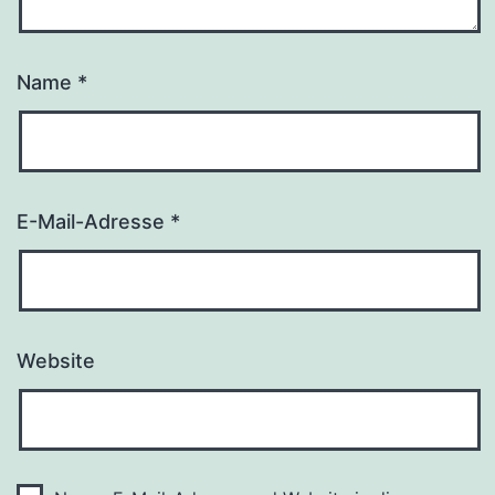
Name
*
E-Mail-Adresse
*
Website