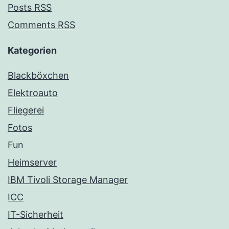
Posts RSS
Comments RSS
Kategorien
Blackböxchen
Elektroauto
Fliegerei
Fotos
Fun
Heimserver
IBM Tivoli Storage Manager
ICC
IT-Sicherheit