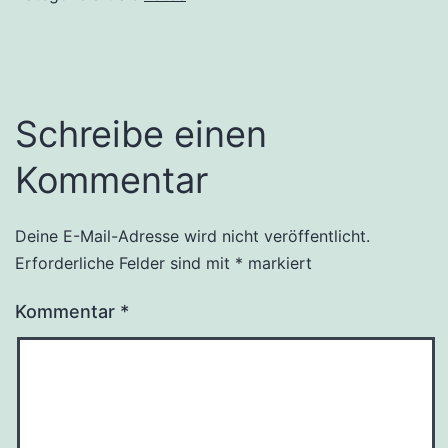
Schreibe einen
Kommentar
Deine E-Mail-Adresse wird nicht veröffentlicht.
Erforderliche Felder sind mit
*
markiert
Kommentar
*