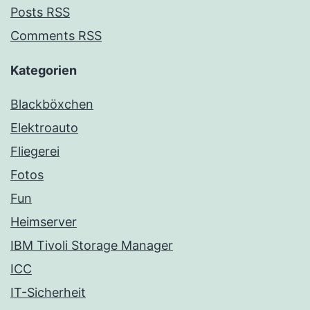
Posts RSS
Comments RSS
Kategorien
Blackböxchen
Elektroauto
Fliegerei
Fotos
Fun
Heimserver
IBM Tivoli Storage Manager
ICC
IT-Sicherheit