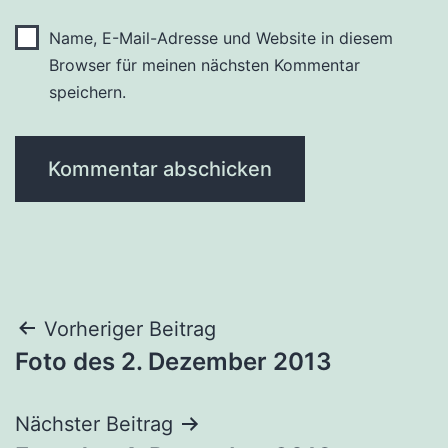
Name, E-Mail-Adresse und Website in diesem
Browser für meinen nächsten Kommentar
speichern.
Beitragsnavigation
Vorheriger Beitrag
Foto des 2. Dezember 2013
Nächster Beitrag