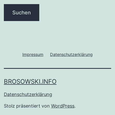
Impressum
Datenschutzerklärung
BROSOWSKI.INFO
Datenschutzerklärung
Stolz präsentiert von
WordPress
.