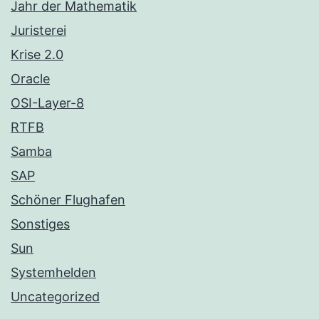
Jahr der Mathematik
Juristerei
Krise 2.0
Oracle
OSI-Layer-8
RTFB
Samba
SAP
Schöner Flughafen
Sonstiges
Sun
Systemhelden
Uncategorized