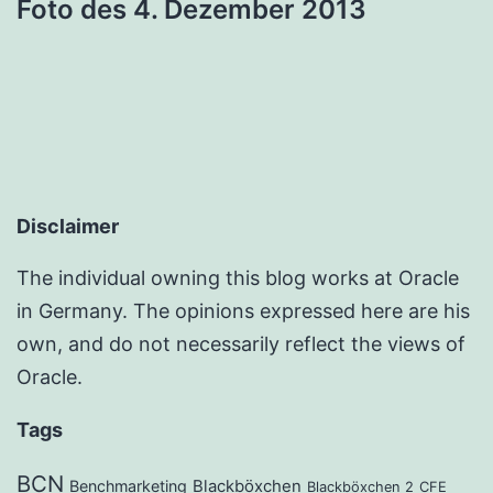
Foto des 4. Dezember 2013
Disclaimer
The individual owning this blog works at Oracle
in Germany. The opinions expressed here are his
own, and do not necessarily reflect the views of
Oracle.
Tags
BCN
Benchmarketing
Blackböxchen
Blackböxchen 2
CFE