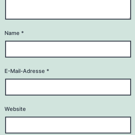
Name
*
E-Mail-Adresse
*
Website