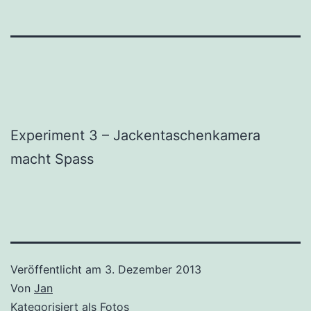
Experiment 3 – Jackentaschenkamera
macht Spass
Veröffentlicht am
3. Dezember 2013
Von
Jan
Kategorisiert als
Fotos