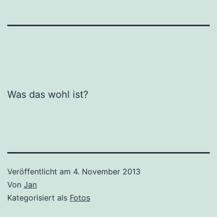
Was das wohl ist?
Veröffentlicht am
4. November 2013
Von
Jan
Kategorisiert als
Fotos