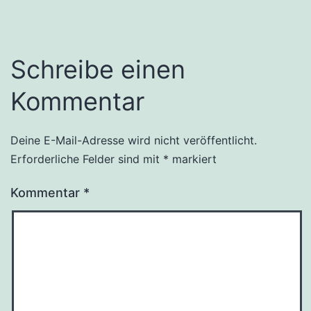
Schreibe einen
Kommentar
Deine E-Mail-Adresse wird nicht veröffentlicht.
Erforderliche Felder sind mit
*
markiert
Kommentar
*