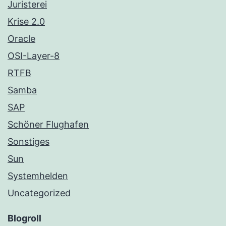
Juristerei
Krise 2.0
Oracle
OSI-Layer-8
RTFB
Samba
SAP
Schöner Flughafen
Sonstiges
Sun
Systemhelden
Uncategorized
Blogroll