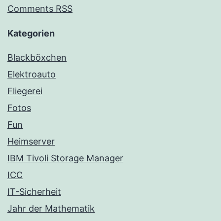
Comments RSS
Kategorien
Blackböxchen
Elektroauto
Fliegerei
Fotos
Fun
Heimserver
IBM Tivoli Storage Manager
ICC
IT-Sicherheit
Jahr der Mathematik