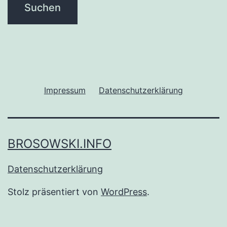
Impressum
Datenschutzerklärung
BROSOWSKI.INFO
Datenschutzerklärung
Stolz präsentiert von
WordPress
.