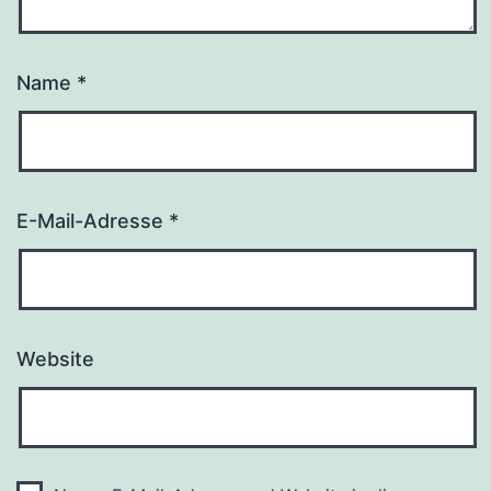
Name
*
E-Mail-Adresse
*
Website