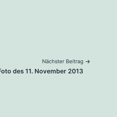
Nächster Beitrag
Foto des 11. November 2013