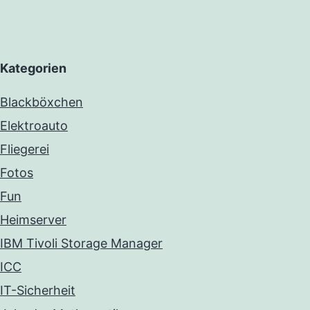
Kategorien
Blackböxchen
Elektroauto
Fliegerei
Fotos
Fun
Heimserver
IBM Tivoli Storage Manager
ICC
IT-Sicherheit