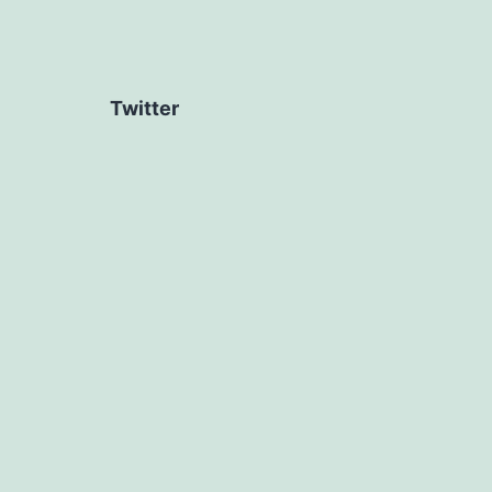
Twitter