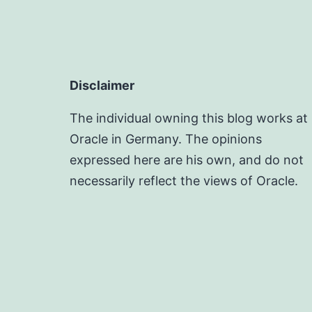
Disclaimer
The individual owning this blog works at
Oracle in Germany. The opinions
expressed here are his own, and do not
necessarily reflect the views of Oracle.