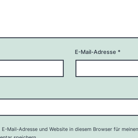
E-Mail-Adresse
*
 E-Mail-Adresse und Website in diesem Browser für meine
ntar speichern.