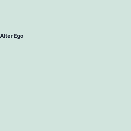
Alter Ego