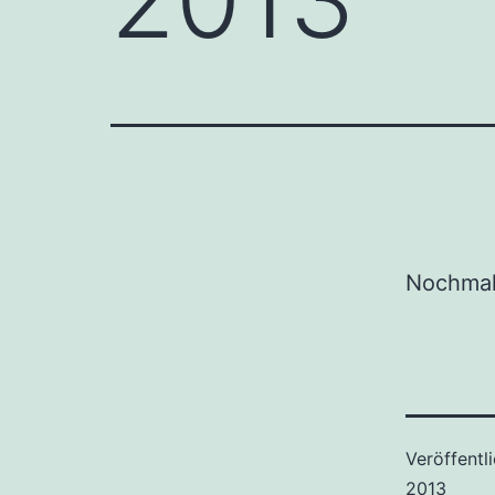
Nochmal 
Veröffentl
2013