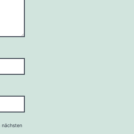
n nächsten