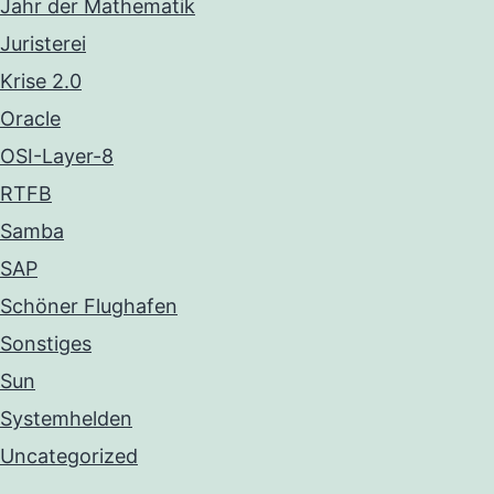
Jahr der Mathematik
Juristerei
Krise 2.0
Oracle
OSI-Layer-8
RTFB
Samba
SAP
Schöner Flughafen
Sonstiges
Sun
Systemhelden
Uncategorized