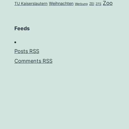
Zoo
Weihnachten
TU Kaiserslautern
ZEI
Werbung
ZFS
Feeds
Posts RSS
Comments RSS