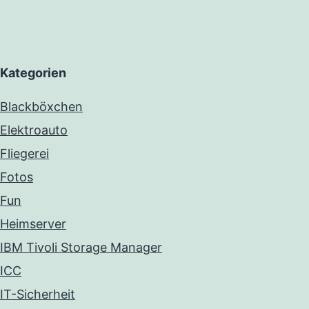
Kategorien
Blackböxchen
Elektroauto
Fliegerei
Fotos
Fun
Heimserver
IBM Tivoli Storage Manager
ICC
IT-Sicherheit