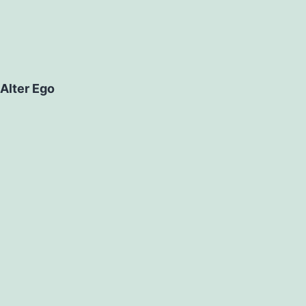
Alter Ego