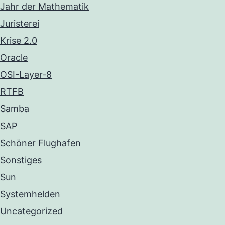
Jahr der Mathematik
Juristerei
Krise 2.0
Oracle
OSI-Layer-8
RTFB
Samba
SAP
Schöner Flughafen
Sonstiges
Sun
Systemhelden
Uncategorized