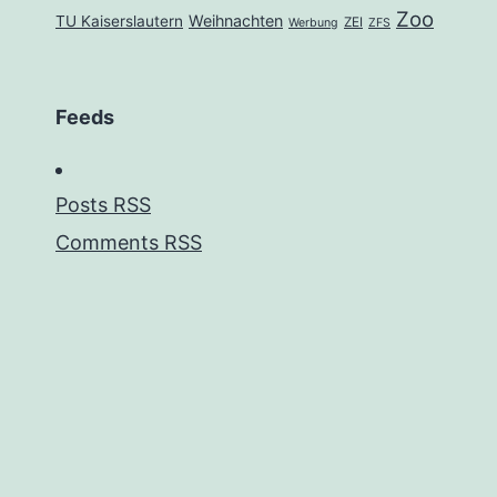
Zoo
Weihnachten
TU Kaiserslautern
ZEI
Werbung
ZFS
Feeds
Posts RSS
Comments RSS