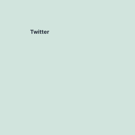
Twitter