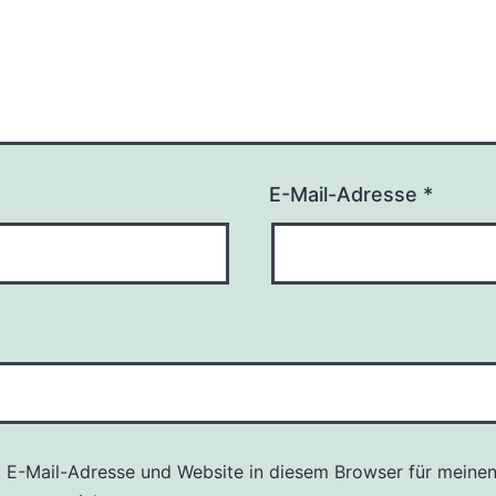
E-Mail-Adresse
*
 E-Mail-Adresse und Website in diesem Browser für meine