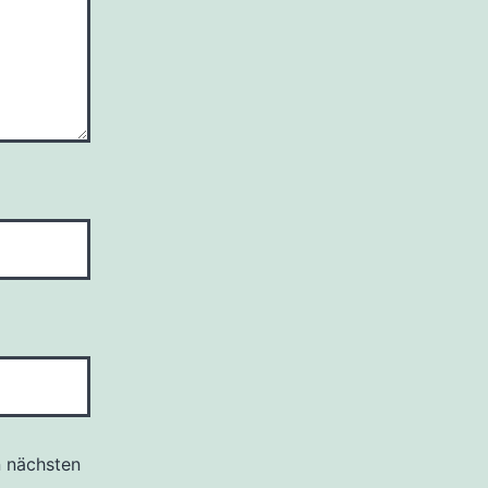
n nächsten