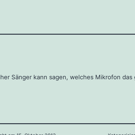
cher Sänger kann sagen, welches Mikrofon das