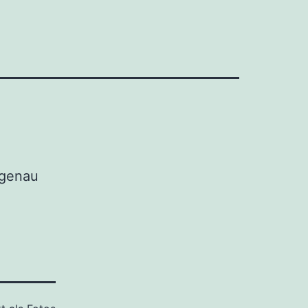
 genau