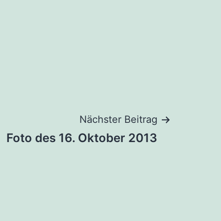
Nächster Beitrag
Foto des 16. Oktober 2013