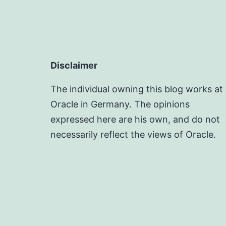
Disclaimer
The individual owning this blog works at
Oracle in Germany. The opinions
expressed here are his own, and do not
necessarily reflect the views of Oracle.