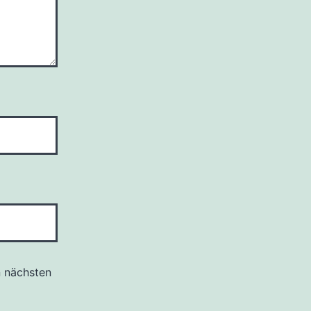
n nächsten