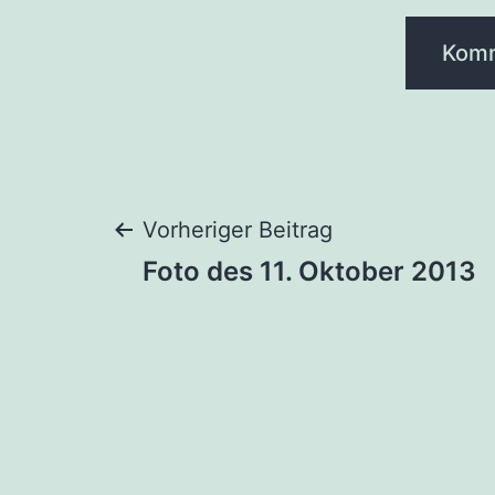
Beitragsnaviga
Vorheriger Beitrag
Foto des 11. Oktober 2013