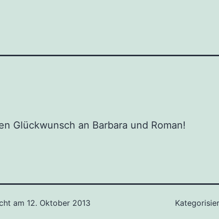
hen Glückwunsch an Barbara und Roman!
icht am
12. Oktober 2013
Kategorisie