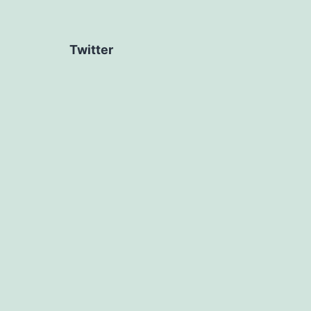
Twitter