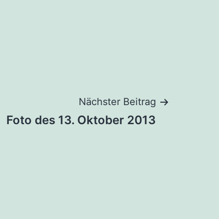
Nächster Beitrag
Foto des 13. Oktober 2013