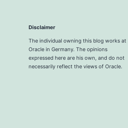
Disclaimer
The individual owning this blog works at
Oracle in Germany. The opinions
expressed here are his own, and do not
necessarily reflect the views of Oracle.