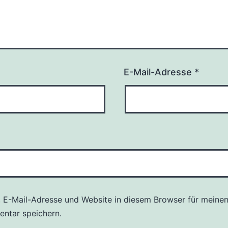
E-Mail-Adresse
*
 E-Mail-Adresse und Website in diesem Browser für meine
ntar speichern.