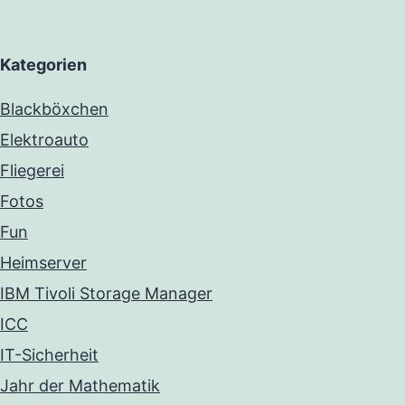
Kategorien
Blackböxchen
Elektroauto
Fliegerei
Fotos
Fun
Heimserver
IBM Tivoli Storage Manager
ICC
IT-Sicherheit
Jahr der Mathematik