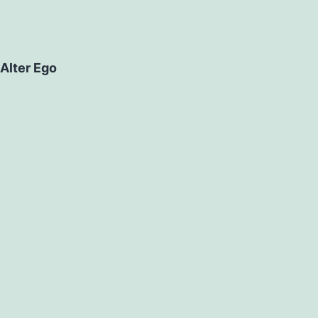
Alter Ego