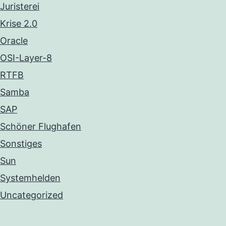
Juristerei
Krise 2.0
Oracle
OSI-Layer-8
RTFB
Samba
SAP
Schöner Flughafen
Sonstiges
Sun
Systemhelden
Uncategorized