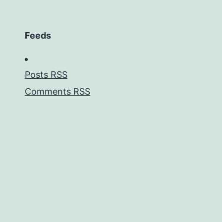
Feeds
Posts RSS
Comments RSS