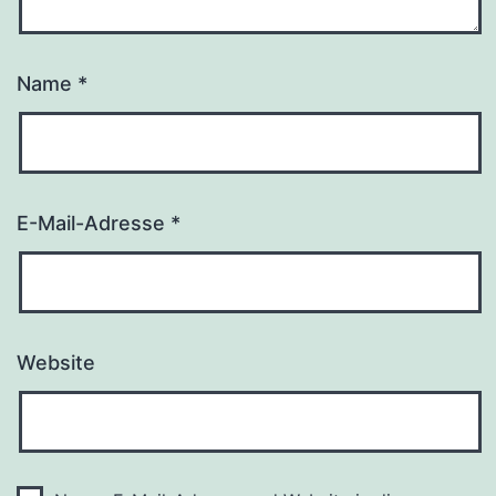
Name
*
E-Mail-Adresse
*
Website