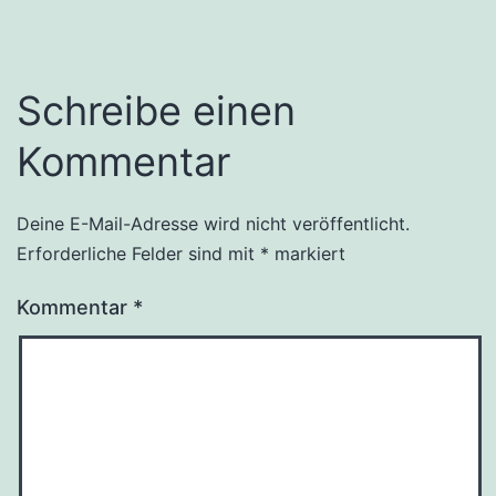
Schreibe einen
Kommentar
Deine E-Mail-Adresse wird nicht veröffentlicht.
Erforderliche Felder sind mit
*
markiert
Kommentar
*