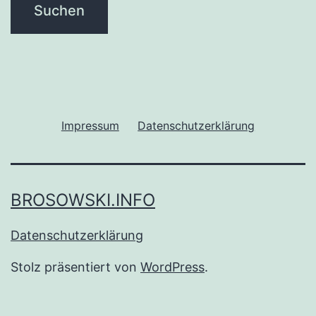
Impressum
Datenschutzerklärung
BROSOWSKI.INFO
Datenschutzerklärung
Stolz präsentiert von
WordPress
.