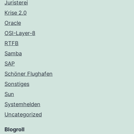
Juristerei
Krise 2.0
Oracle
OSI-Layer-8
RTFB
Samba
SAP
Schöner Flughafen
Sonstiges
Sun
Systemhelden
Uncategorized
Blogroll