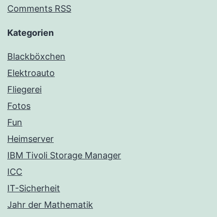
Comments RSS
Kategorien
Blackböxchen
Elektroauto
Fliegerei
Fotos
Fun
Heimserver
IBM Tivoli Storage Manager
ICC
IT-Sicherheit
Jahr der Mathematik