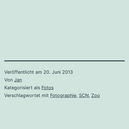
Veröffentlicht am
20. Juni 2013
Von
Jan
Kategorisiert als
Fotos
Verschlagwortet mit
Fotographie
,
SCN
,
Zoo