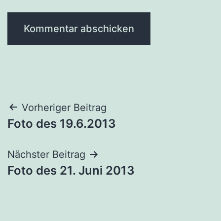
Beitragsnavigation
Vorheriger Beitrag
Foto des 19.6.2013
Nächster Beitrag
Foto des 21. Juni 2013