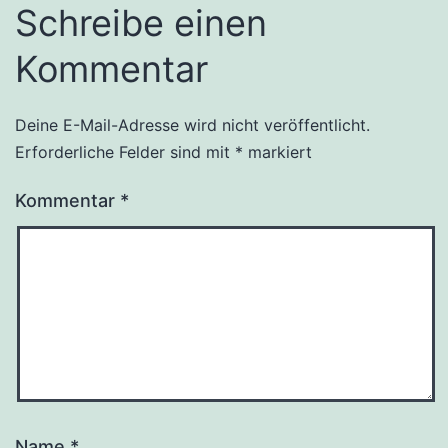
Schreibe einen
Kommentar
Deine E-Mail-Adresse wird nicht veröffentlicht.
Erforderliche Felder sind mit
*
markiert
Kommentar
*
Name
*