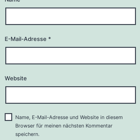
E-Mail-Adresse
*
Website
Name, E-Mail-Adresse und Website in diesem
Browser für meinen nächsten Kommentar
speichern.