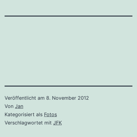
Veröffentlicht am
8. November 2012
Von
Jan
Kategorisiert als
Fotos
Verschlagwortet mit
JFK