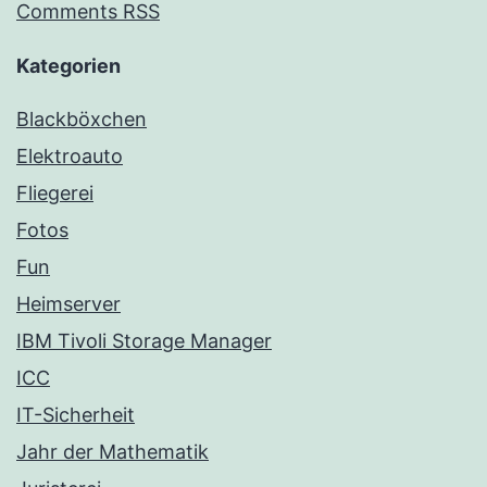
Comments RSS
Kategorien
Blackböxchen
Elektroauto
Fliegerei
Fotos
Fun
Heimserver
IBM Tivoli Storage Manager
ICC
IT-Sicherheit
Jahr der Mathematik