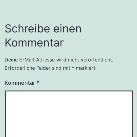
Schreibe einen
Kommentar
Deine E-Mail-Adresse wird nicht veröffentlicht.
Erforderliche Felder sind mit
*
markiert
Kommentar
*