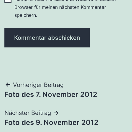
Browser für meinen nächsten Kommentar
speichern.
Beitragsnavigation
Vorheriger Beitrag
Foto des 7. November 2012
Nächster Beitrag
Foto des 9. November 2012