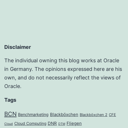
Disclaimer
The individual owning this blog works at Oracle
in Germany. The opinions expressed here are his
own, and do not necessarily reflect the views of
Oracle.
Tags
BCN
Benchmarketing
Blackböxchen
Blackböxchen 2
CFE
DNR
Fliegen
Cloud Computing
Cloud
DTM