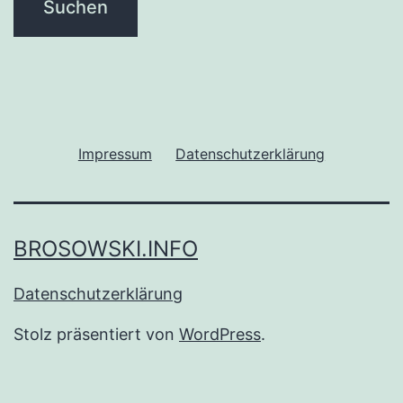
Impressum
Datenschutzerklärung
BROSOWSKI.INFO
Datenschutzerklärung
Stolz präsentiert von
WordPress
.